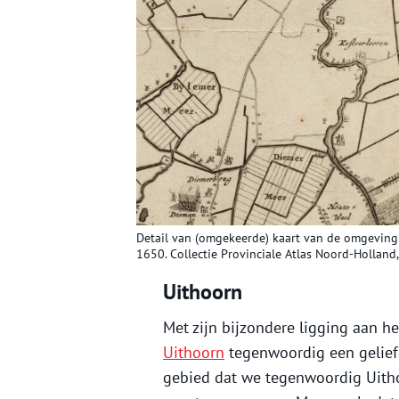
Detail van (omgekeerde) kaart van de omgevin
1650. Collectie Provinciale Atlas Noord-Holland
Uithoorn
Met zijn bijzondere ligging aan h
Uithoorn
tegenwoordig een gelief
gebied dat we tegenwoordig Uith