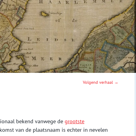
Volgend verhaal →
ationaal bekend vanwege de
grootste
rkomst van de plaatsnaam is echter in nevelen