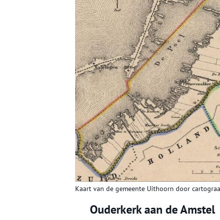
Kaart van de gemeente Uithoorn door cartograa
Ouderkerk aan de Amstel