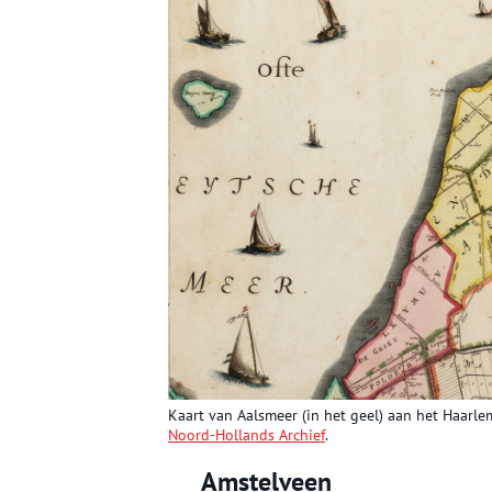
Kaart van Aalsmeer (in het geel) aan het Haarle
Noord-Hollands Archief
.
Amstelveen