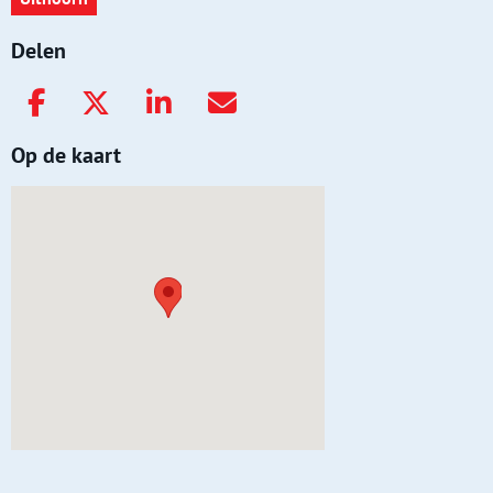
Delen
Op de kaart