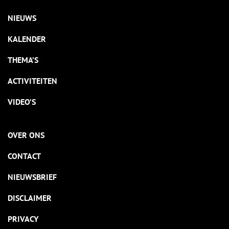
NIEUWS
KALENDER
THEMA’S
ACTIVITEITEN
VIDEO’S
OVER ONS
CONTACT
NIEUWSBRIEF
DISCLAIMER
PRIVACY