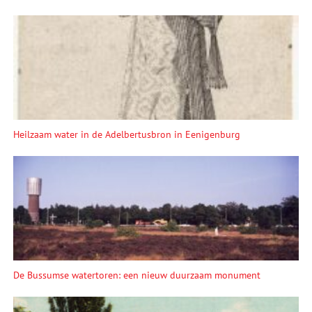
Heilzaam water in de Adelbertusbron in Eenigenburg
De Bussumse watertoren: een nieuw duurzaam monument