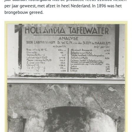
per jaar geweest, met afzet in heel Nederland. In 1896 was het
brongebouw gereed.