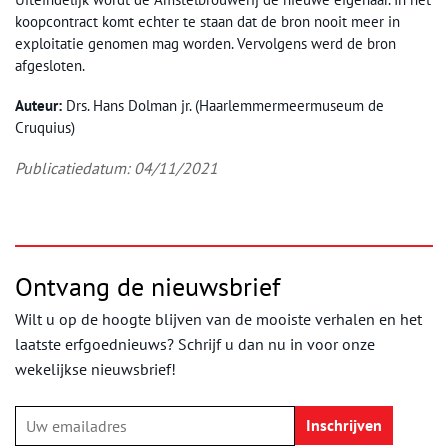
koopcontract komt echter te staan dat de bron nooit meer in
exploitatie genomen mag worden. Vervolgens werd de bron
afgesloten.
Auteur:
Drs. Hans Dolman jr. (Haarlemmermeermuseum de
Cruquius)
Publicatiedatum: 04/11/2021
Ontvang de nieuwsbrief
Wilt u op de hoogte blijven van de mooiste verhalen en het
laatste erfgoednieuws? Schrijf u dan nu in voor onze
wekelijkse nieuwsbrief!