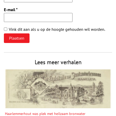
E-mail
*
Vink dit aan als u op de hoogte gehouden wil worden.
Lees meer verhalen
Haarlemmerhout was plek met heilzaam bronwater