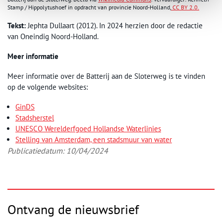
Stamp / Hippolytushoef in opdracht van provincie Noord-Holland,
CC BY 2.0.
Tekst:
Jephta Dullaart (2012). In 2024 herzien door de redactie
van Oneindig Noord-Holland.
Meer informatie
Meer informatie over de Batterij aan de Sloterweg is te vinden
op de volgende websites:
GinDS
Stadsherstel
UNESCO Werelderfgoed Hollandse Waterlinies
Stelling van Amsterdam, een stadsmuur van water
Publicatiedatum: 10/04/2024
Ontvang de nieuwsbrief