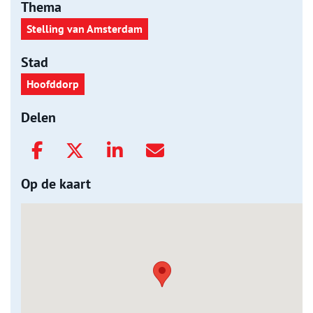
Thema
Stelling van Amsterdam
Stad
Hoofddorp
Delen
Op de kaart