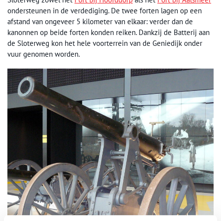
ondersteunen in de verdediging. De twee forten lagen op een
afstand van ongeveer 5 kilometer van elkaar: verder dan de
kanonnen op beide forten konden reiken. Dankzij de Batterij aan
de Sloterweg kon het hele voorterrein van de Geniedijk onder
vuur genomen worden.