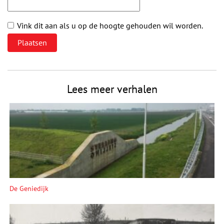
Vink dit aan als u op de hoogte gehouden wil worden.
Lees meer verhalen
De Geniedijk