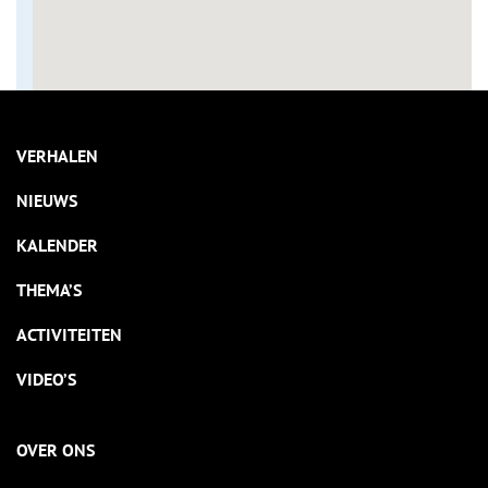
VERHALEN
NIEUWS
KALENDER
THEMA’S
ACTIVITEITEN
VIDEO’S
OVER ONS