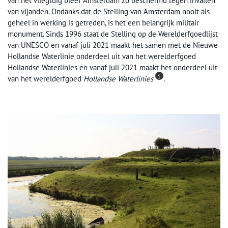
van het vliegtuig bleef Amsterdam zo beschermd tegen invallen
van vijanden. Ondanks dat de Stelling van Amsterdam nooit als
geheel in werking is getreden, is het een belangrijk militair
monument. Sinds 1996 staat de Stelling op de Werelderfgoedlijst
van UNESCO en vanaf juli 2021 maakt het samen met de Nieuwe
Hollandse Waterlinie onderdeel uit van het werelderfgoed
Hollandse Waterlinies en vanaf juli 2021 maakt het onderdeel uit
van het werelderfgoed
Hollandse Waterlinies
.