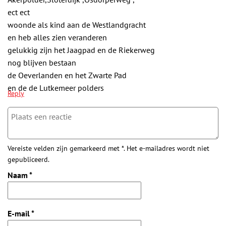
ect ect
woonde als kind aan de Westlandgracht
en heb alles zien veranderen
gelukkig zijn het Jaagpad en de Riekerweg
nog blijven bestaan
de Oeverlanden en het Zwarte Pad
en de de Lutkemeer polders
Reply
Vereiste velden zijn gemarkeerd met *. Het e-mailadres wordt niet
gepubliceerd.
Naam
*
E-mail
*