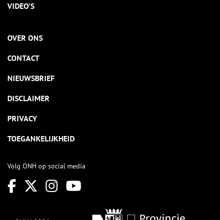
VIDEO’S
OVER ONS
CONTACT
NIEUWSBRIEF
DISCLAIMER
PRIVACY
TOEGANKELIJKHEID
Volg ONH op social media