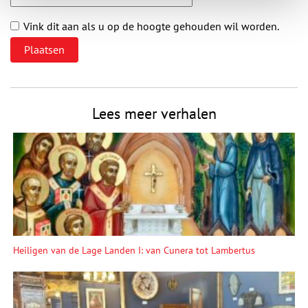
Vink dit aan als u op de hoogte gehouden wil worden.
Lees meer verhalen
Heiligen van de Lage Landen I: van Cunera tot Lambertus