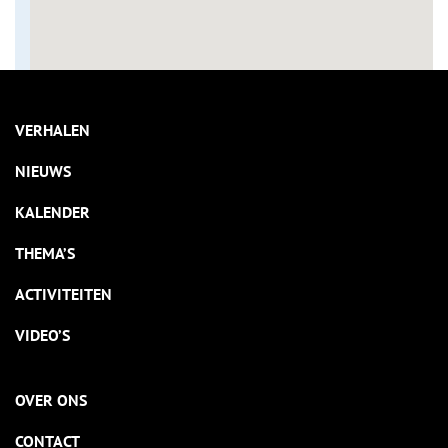
VERHALEN
NIEUWS
KALENDER
THEMA’S
ACTIVITEITEN
VIDEO’S
OVER ONS
CONTACT