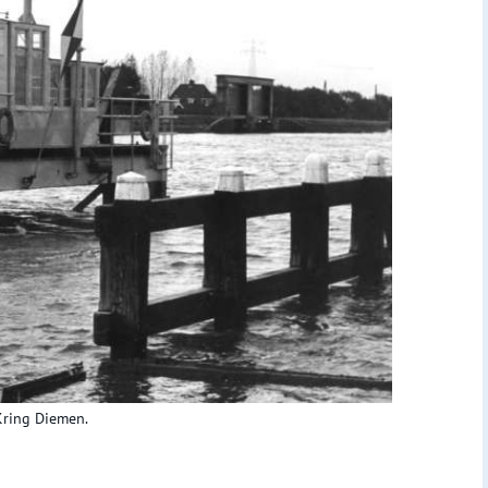
Kring Diemen.