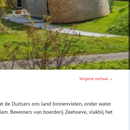
Volgend verhaal →
dat de Duitsers ons land binnenvielen, onder water
dam. Bewoners van boerderij Zeehoeve, vlakbij het