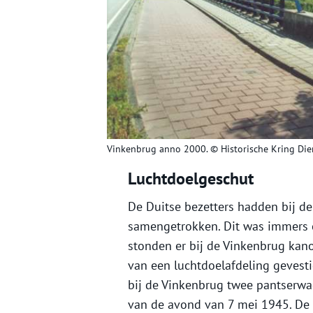
Vinkenbrug anno 2000. © Historische Kring Di
Luchtdoelgeschut
De Duitse bezetters hadden bij de
samengetrokken. Dit was immers 
stonden er bij de Vinkenbrug kan
van een luchtdoelafdeling gevesti
bij de Vinkenbrug twee pantserwa
van de avond van 7 mei 1945. De