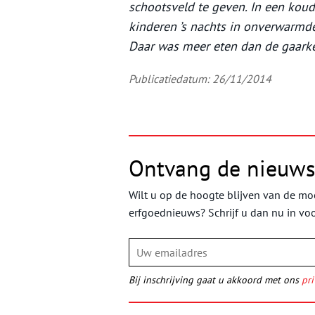
schootsveld te geven. In een ko
kinderen ’s nachts in onverwarmd
Daar was meer eten dan de gaark
Publicatiedatum: 26/11/2014
Ontvang de nieuws
Wilt u op de hoogte blijven van de moo
erfgoednieuws? Schrijf u dan nu in vo
Bij inschrijving gaat u akkoord met ons
pri