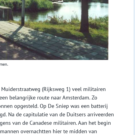
emen.
 Muiderstraatweg (Rijksweg 1) veel militairen
een belangrijke route naar Amsterdam. Zo
onnen opgesteld. Op De Sniep was een batterij
gd. Na de capitulatie van de Duitsers arriveerden
gens van de Canadese militairen. Aan het begin
 mannen overnachtten hier te midden van