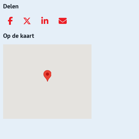
Delen
Op de kaart