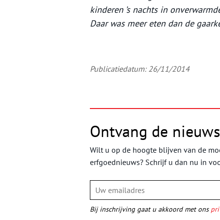
kinderen ’s nachts in onverwarmd
Daar was meer eten dan de gaark
Publicatiedatum: 26/11/2014
Ontvang de nieuws
Wilt u op de hoogte blijven van de moo
erfgoednieuws? Schrijf u dan nu in vo
Bij inschrijving gaat u akkoord met ons
pri