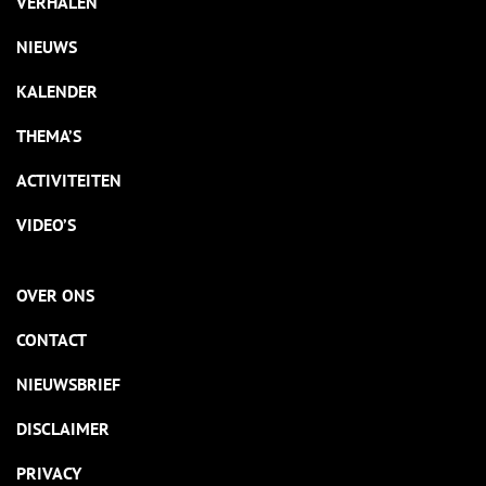
VERHALEN
NIEUWS
KALENDER
THEMA’S
ACTIVITEITEN
VIDEO’S
OVER ONS
CONTACT
NIEUWSBRIEF
DISCLAIMER
PRIVACY