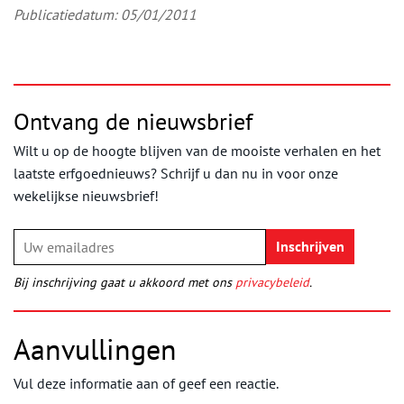
Publicatiedatum: 05/01/2011
Ontvang de nieuwsbrief
Wilt u op de hoogte blijven van de mooiste verhalen en het
laatste erfgoednieuws? Schrijf u dan nu in voor onze
wekelijkse nieuwsbrief!
Bij inschrijving gaat u akkoord met ons
privacybeleid
.
Aanvullingen
Vul deze informatie aan of geef een reactie.