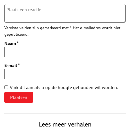
Vereiste velden zijn gemarkeerd met *. Het e-mailadres wordt niet
gepubliceerd.
Naam
*
E-mail
*
Vink dit aan als u op de hoogte gehouden wil worden.
Lees meer verhalen