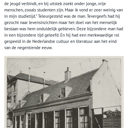
de jeugd verbindt, en bij uitstek zoekt onder jonge, vrije
menschen, zooals studenten zijn. Maar ik vond er zeer weinig van
in mijn studietijd.” Teleurgesteld was de man. Tevergeefs had hij
gezocht naar levensinzichten maar het doel van het menselijk
bestaan was hem onduidelijk gebleven. Deze bijzondere man had
in een bijzondere tijd geleefd. En hij had een merkwaardige rol
gespeeld in de Nederlandse cultuur en literatuur aan het eind
van de negentiende eeuw.