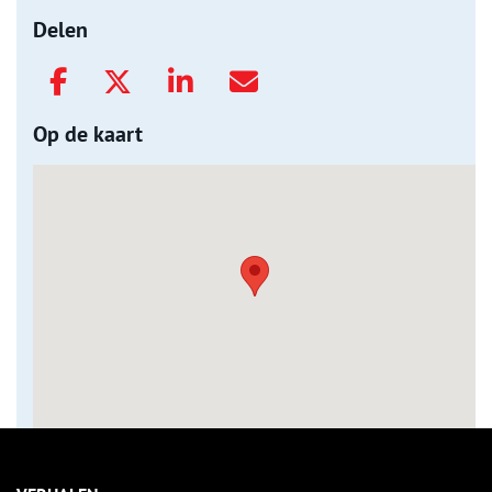
Delen
Op de kaart