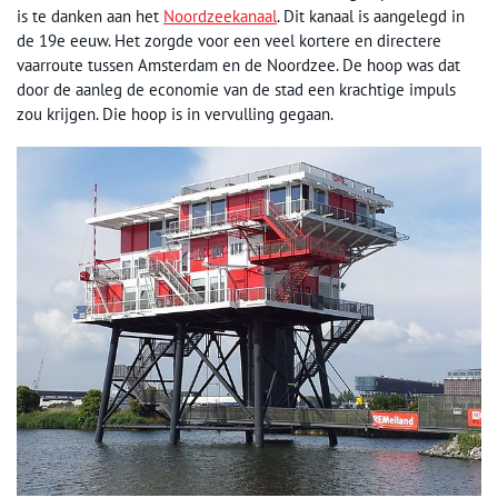
is te danken aan het
Noordzeekanaal
. Dit kanaal is aangelegd in
de 19e eeuw. Het zorgde voor een veel kortere en directere
vaarroute tussen Amsterdam en de Noordzee. De hoop was dat
door de aanleg de economie van de stad een krachtige impuls
zou krijgen. Die hoop is in vervulling gegaan.