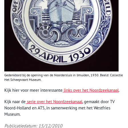
Gedenkbord bij de opening van de Noordersluis in IJmuiden, 1930. Beeld: Collectie
Het Scheepvaart Museum.
Kijk hier voor meer interessante
links over het Noordzeekanaal
.
Kijk naar de
serie over het Noordzeekanaal
, gemaakt door TV
Noord-Holland en AT5, in samenwerking met het Westfries
Museum.
Publicatiedatum: 15/12/2010