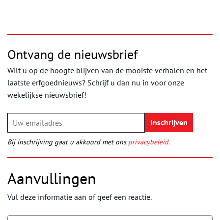
Ontvang de nieuwsbrief
Wilt u op de hoogte blijven van de mooiste verhalen en het
laatste erfgoednieuws? Schrijf u dan nu in voor onze
wekelijkse nieuwsbrief!
Bij inschrijving gaat u akkoord met ons
privacybeleid
.
Aanvullingen
Vul deze informatie aan of geef een reactie.