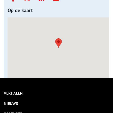
Op de kaart
VERHALEN
NIEUWS