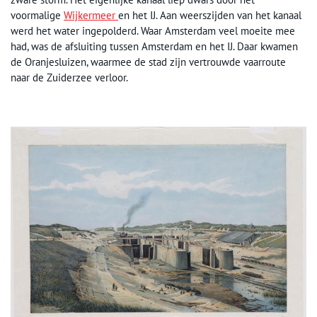
voormalige
Wijkermeer
en het IJ. Aan weerszijden van het kanaal
werd het water ingepolderd. Waar Amsterdam veel moeite mee
had, was de afsluiting tussen Amsterdam en het IJ. Daar kwamen
de Oranjesluizen, waarmee de stad zijn vertrouwde vaarroute
naar de Zuiderzee verloor.