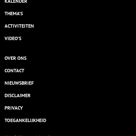
KALENDER
THEMA’S
ACTIVITEITEN
VIDEO’S
OVER ONS
CONTACT
NIEUWSBRIEF
DISCLAIMER
PRIVACY
TOEGANKELIJKHEID