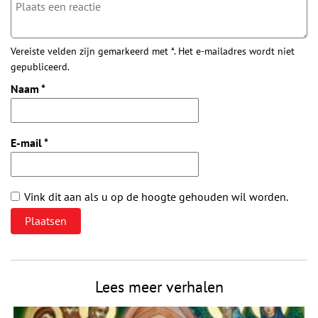
Vereiste velden zijn gemarkeerd met *. Het e-mailadres wordt niet
gepubliceerd.
Naam
*
E-mail
*
Vink dit aan als u op de hoogte gehouden wil worden.
Lees meer verhalen