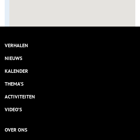
VERHALEN
NIEUWS
KALENDER
THEMA’S
ACTIVITEITEN
VIDEO’S
OVER ONS