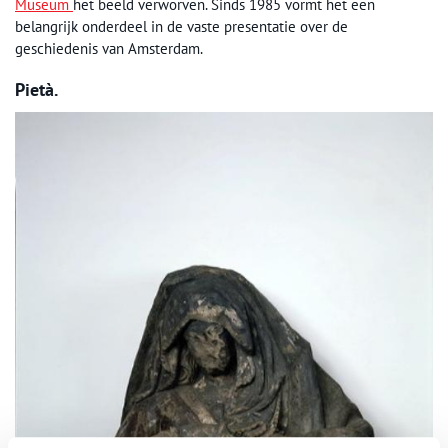
Museum
het beeld verworven. Sinds 1985 vormt het een
belangrijk onderdeel in de vaste presentatie over de
geschiedenis van Amsterdam.
Pietà.