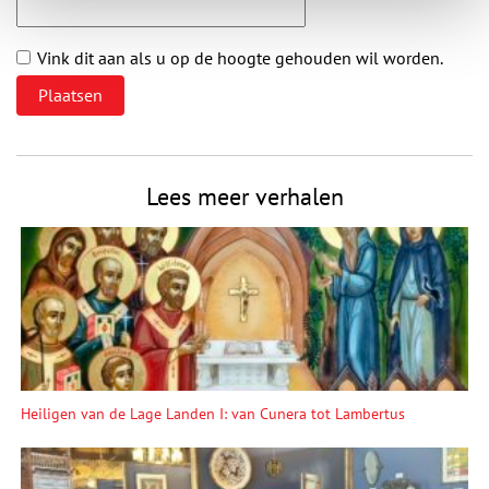
Vink dit aan als u op de hoogte gehouden wil worden.
Lees meer verhalen
Heiligen van de Lage Landen I: van Cunera tot Lambertus