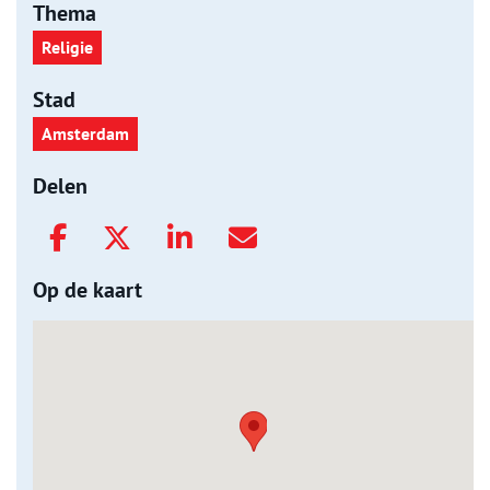
Thema
Religie
Stad
Amsterdam
Delen
Op de kaart