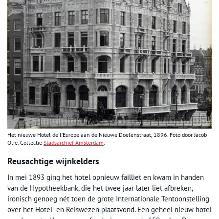
Het nieuwe Hotel de l’Europe aan de Nieuwe Doelenstraat, 1896. Foto door Jacob
Olie. Collectie
Stadsarchief Amsterdam
.
Reusachtige wijnkelders
In mei 1893 ging het hotel opnieuw failliet en kwam in handen
van de Hypotheekbank, die het twee jaar later liet afbreken,
ironisch genoeg nét toen de grote Internationale Tentoonstelling
over het Hotel- en Reiswezen plaatsvond. Een geheel nieuw hotel