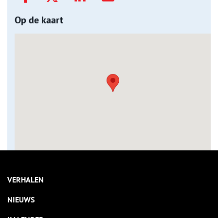
Op de kaart
VERHALEN
NIEUWS