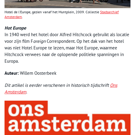
Hotel de l’Europe, gezien vanaf het Muntplein, 2009. Collectie
Stadsarchief
Amsterdam
.
Hot Europe
In 1940 werd het hotel door Alfred Hitchcock gebruikt als locatie
voor zijn film F
oreign
Correspondent. Op het dak van het hotel
was niet Hotel Europe te lezen, maar Hot Europe, waarmee
Hitchcock verwees naar de oplopende politieke spanningen in
Europa.
Auteur:
Willem Oosterbeek
Dit artikel is eerder verschenen in historisch tijdschrift
Ons
Amsterdam
.