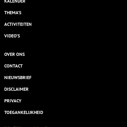
KALENDER
THEMA’S
ACTIVITEITEN
VIDEO’S
OVER ONS
CONTACT
NIEUWSBRIEF
DISCLAIMER
PRIVACY
TOEGANKELIJKHEID