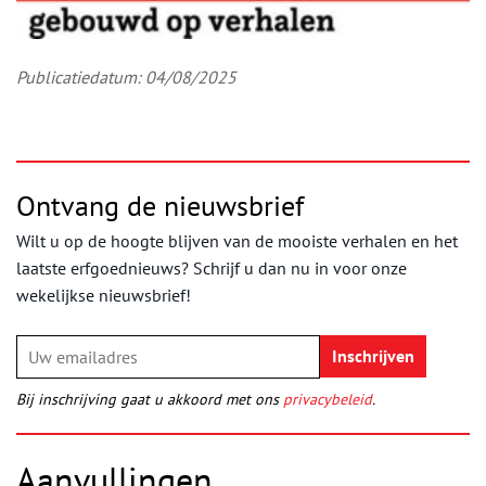
Publicatiedatum: 04/08/2025
Ontvang de nieuwsbrief
Wilt u op de hoogte blijven van de mooiste verhalen en het
laatste erfgoednieuws? Schrijf u dan nu in voor onze
wekelijkse nieuwsbrief!
Bij inschrijving gaat u akkoord met ons
privacybeleid
.
Aanvullingen