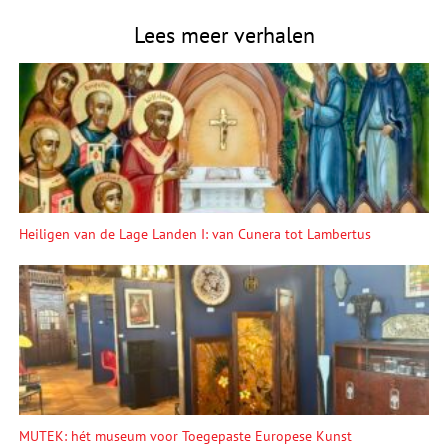
Lees meer verhalen
Heiligen van de Lage Landen I: van Cunera tot Lambertus
MUTEK: hét museum voor Toegepaste Europese Kunst