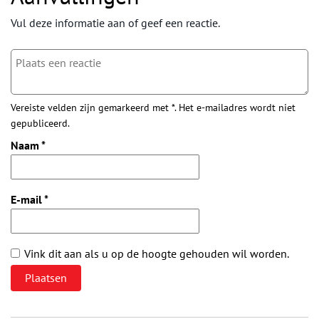
Vul deze informatie aan of geef een reactie.
Vereiste velden zijn gemarkeerd met *. Het e-mailadres wordt niet
gepubliceerd.
Naam
*
E-mail
*
Vink dit aan als u op de hoogte gehouden wil worden.