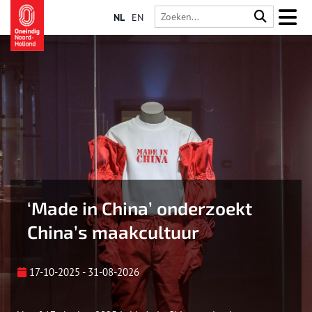
NL
EN
‘Made in China’ onderzoekt
China’s maakcultuur
17-10-2025 - 31-08-2026