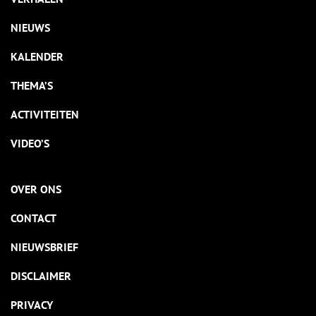
NIEUWS
KALENDER
THEMA’S
ACTIVITEITEN
VIDEO’S
OVER ONS
CONTACT
NIEUWSBRIEF
DISCLAIMER
PRIVACY