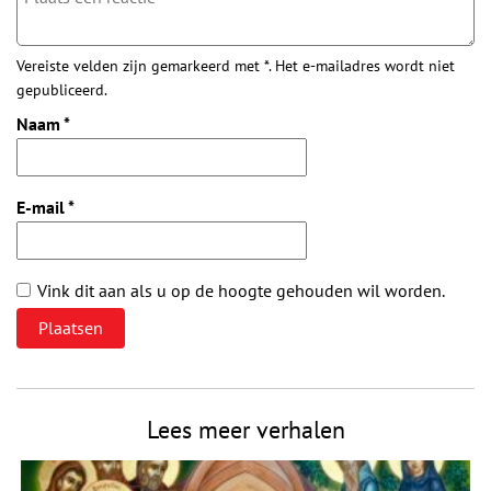
Vereiste velden zijn gemarkeerd met *. Het e-mailadres wordt niet
gepubliceerd.
Naam
*
E-mail
*
Vink dit aan als u op de hoogte gehouden wil worden.
Lees meer verhalen