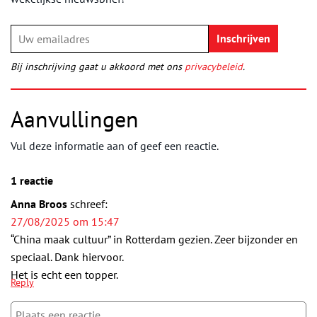
Bij inschrijving gaat u akkoord met ons
privacybeleid
.
Aanvullingen
Vul deze informatie aan of geef een reactie.
1 reactie
Anna Broos
schreef:
27/08/2025 om 15:47
“China maak cultuur” in Rotterdam gezien. Zeer bijzonder en
speciaal. Dank hiervoor.
Het is echt een topper.
Reply