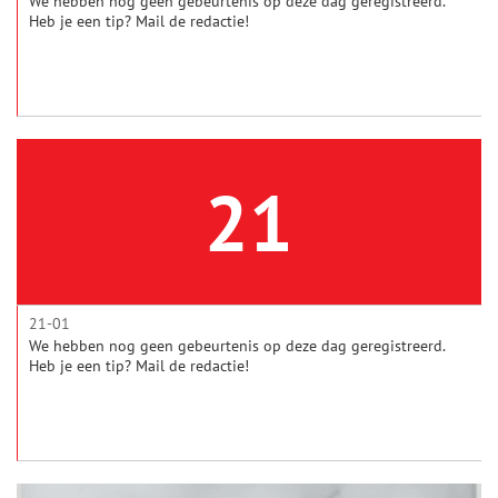
We hebben nog geen gebeurtenis op deze dag geregistreerd.
Heb je een tip? Mail de redactie!
21
21-01
We hebben nog geen gebeurtenis op deze dag geregistreerd.
Heb je een tip? Mail de redactie!