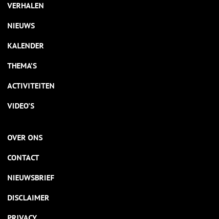
VERHALEN
NIEUWS
KALENDER
THEMA’S
ACTIVITEITEN
VIDEO’S
OVER ONS
CONTACT
NIEUWSBRIEF
DISCLAIMER
PRIVACY