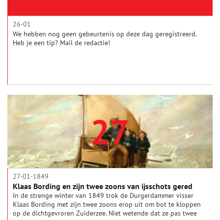
26-01
We hebben nog geen gebeurtenis op deze dag geregistreerd.
Heb je een tip? Mail de redactie!
27
27-01-1849
Klaas Bording en zijn twee zoons van ijsschots gered
In de strenge winter van 1849 trok de Durgerdammer visser
Klaas Bording met zijn twee zoons erop uit om bot te kloppen
op de dichtgevroren Zuiderzee. Niet wetende dat ze pas twee