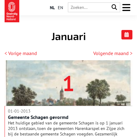
NL
EN
Januari
< Vorige maand
Volgende maand >
1
01-01-2013
Gemeente Schagen gevormd
Het huidige gebied van de gemeente Schagen is op 1 januari
2013 ontstaan, toen de gemeenten Harenkarspel en Zijpe zich
bij de bestaande gemeente Schagen voegden. Gezamenlijk