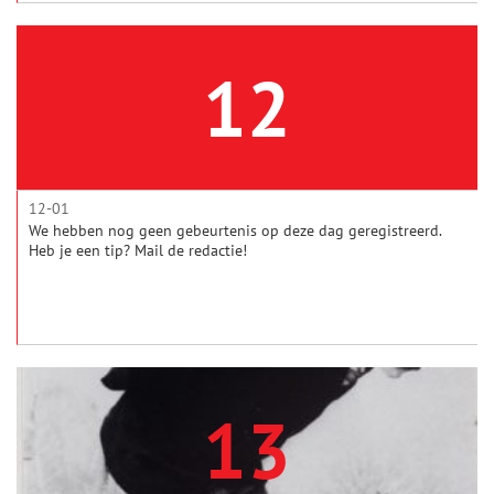
12
12-01
We hebben nog geen gebeurtenis op deze dag geregistreerd.
Heb je een tip? Mail de redactie!
13