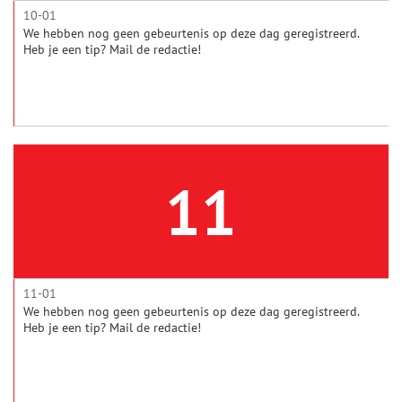
10-01
We hebben nog geen gebeurtenis op deze dag geregistreerd.
Heb je een tip? Mail de redactie!
11
11-01
We hebben nog geen gebeurtenis op deze dag geregistreerd.
Heb je een tip? Mail de redactie!