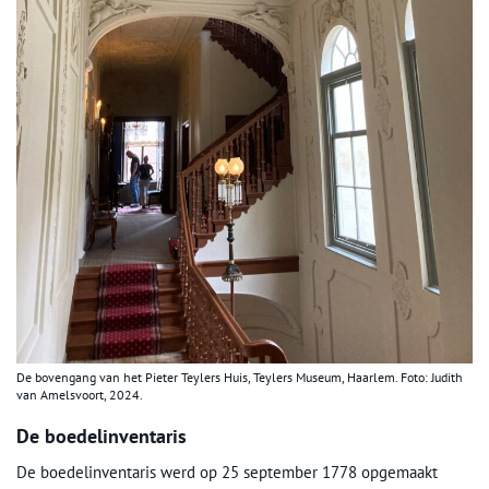
De bovengang van het Pieter Teylers Huis, Teylers Museum, Haarlem. Foto: Judith
van Amelsvoort, 2024.
De boedelinventaris
De boedelinventaris werd op 25 september 1778 opgemaakt