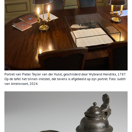
Portret van Pieter Teyler van der Hulst, geschilderd door Wybrand Hendriks, 1787.
Op de tafel het tinnen inktstel, dat tevens is afgebeeld op zijn portret. Foto: Judith
van Amelsvoort, 2024.