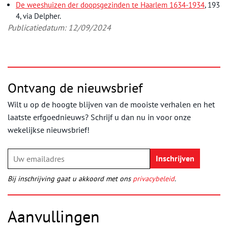
De weeshuizen der doopsgezinden te Haarlem 1634-1934
, 193
4, via Delpher.
Publicatiedatum: 12/09/2024
Ontvang de nieuwsbrief
Wilt u op de hoogte blijven van de mooiste verhalen en het
laatste erfgoednieuws? Schrijf u dan nu in voor onze
wekelijkse nieuwsbrief!
Bij inschrijving gaat u akkoord met ons
privacybeleid
.
Aanvullingen