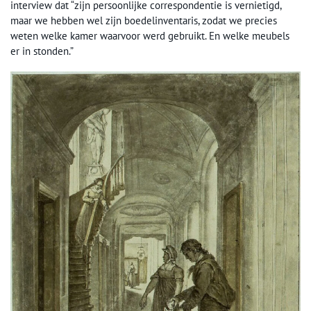
interview dat “zijn persoonlijke correspondentie is vernietigd,
maar we hebben wel zijn boedelinventaris, zodat we precies
weten welke kamer waarvoor werd gebruikt. En welke meubels
er in stonden.”