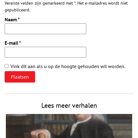
Vereiste velden zijn gemarkeerd met *. Het e-mailadres wordt niet
gepubliceerd.
Naam
*
E-mail
*
Vink dit aan als u op de hoogte gehouden wil worden.
Lees meer verhalen