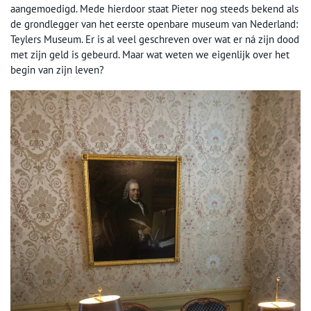
aangemoedigd. Mede hierdoor staat Pieter nog steeds bekend als
de grondlegger van het eerste openbare museum van Nederland:
Teylers Museum. Er is al veel geschreven over wat er ná zijn dood
met zijn geld is gebeurd. Maar wat weten we eigenlijk over het
begin van zijn leven?