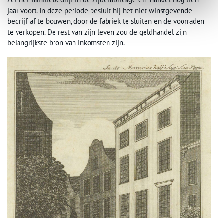
jaar voort. In deze periode besluit hij het niet winstgevende
bedrijf af te bouwen, door de fabriek te sluiten en de voorraden
te verkopen. De rest van zijn leven zou de geldhandel zijn
belangrijkste bron van inkomsten zijn.