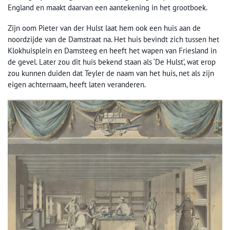
England en maakt daarvan een aantekening in het grootboek.
Zijn oom Pieter van der Hulst laat hem ook een huis aan de
noordzijde van de Damstraat na. Het huis bevindt zich tussen het
Klokhuisplein en Damsteeg en heeft het wapen van Friesland in
de gevel. Later zou dit huis bekend staan als ‘De Hulst’, wat erop
zou kunnen duiden dat Teyler de naam van het huis, net als zijn
eigen achternaam, heeft laten veranderen.