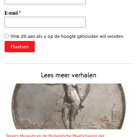
E-mail
*
Vink dit aan als u op de hoogte gehouden wil worden.
Lees meer verhalen
Teylers Museum en de Hollandsche Maatschappij der