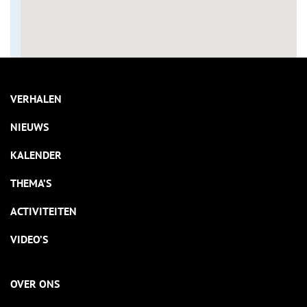
VERHALEN
NIEUWS
KALENDER
THEMA’S
ACTIVITEITEN
VIDEO’S
OVER ONS