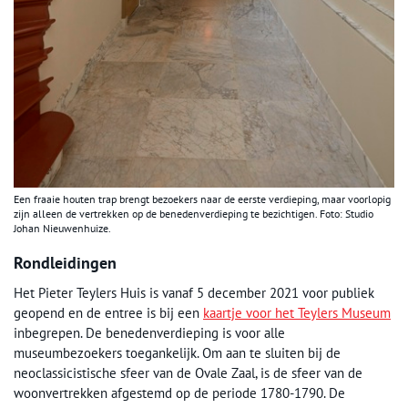
Een fraaie houten trap brengt bezoekers naar de eerste verdieping, maar voorlopig
zijn alleen de vertrekken op de benedenverdieping te bezichtigen. Foto: Studio
Johan Nieuwenhuize.
Rondleidingen
Het Pieter Teylers Huis is vanaf 5 december 2021 voor publiek
geopend en de entree is bij een
kaartje voor het Teylers Museum
inbegrepen. De benedenverdieping is voor alle
museumbezoekers toegankelijk. Om aan te sluiten bij de
neoclassicistische sfeer van de Ovale Zaal, is de sfeer van de
woonvertrekken afgestemd op de periode 1780-1790. De