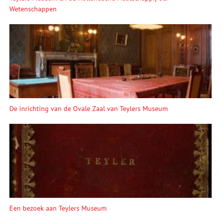
Wetenschappen
De inrichting van de Ovale Zaal van Teylers Museum
Een bezoek aan Teylers Museum