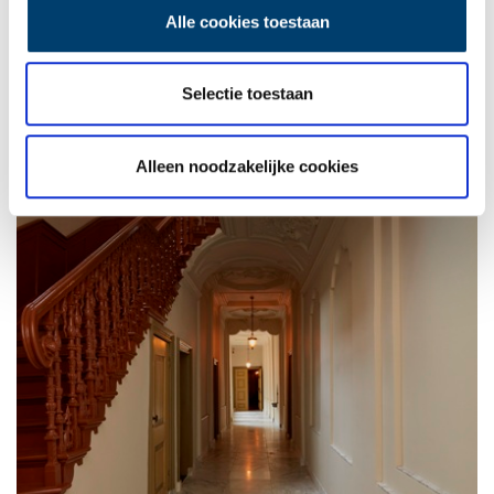
Alle cookies toestaan
Selectie toestaan
Alleen noodzakelijke cookies