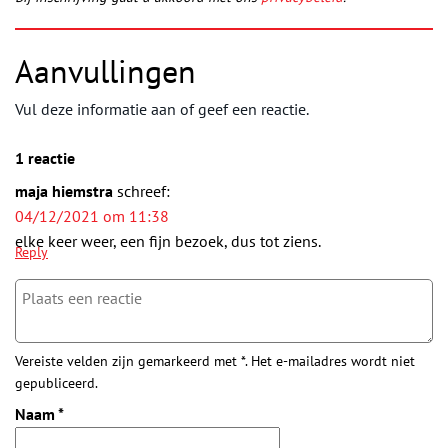
Aanvullingen
Vul deze informatie aan of geef een reactie.
1 reactie
maja hiemstra
schreef:
04/12/2021 om 11:38
elke keer weer, een fijn bezoek, dus tot ziens.
Reply
Vereiste velden zijn gemarkeerd met *. Het e-mailadres wordt niet
gepubliceerd.
Naam
*