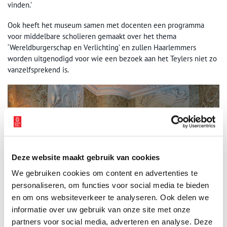
vinden.’
Ook heeft het museum samen met docenten een programma
voor middelbare scholieren gemaakt over het thema
‘Wereldburgerschap en Verlichting’ en zullen Haarlemmers
worden uitgenodigd voor wie een bezoek aan het Teylers niet zo
vanzelfsprekend is.
Deze website maakt gebruik van cookies
We gebruiken cookies om content en advertenties te
personaliseren, om functies voor social media te bieden
en om ons websiteverkeer te analyseren. Ook delen we
informatie over uw gebruik van onze site met onze
partners voor social media, adverteren en analyse. Deze