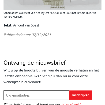
Schematisch overzicht van het Teylers Museum met links het Teylers Huis. Via
Teylers Museum.
Tekst:
Arnoud van Soest
Publicatiedatum: 02/12/2021
Ontvang de nieuwsbrief
Wilt u op de hoogte blijven van de mooiste verhalen en het
laatste erfgoednieuws? Schrijf u dan nu in voor onze
wekelijkse nieuwsbrief!
Bij inschrijving gaat u akkoord met ons
privacybeleid
.