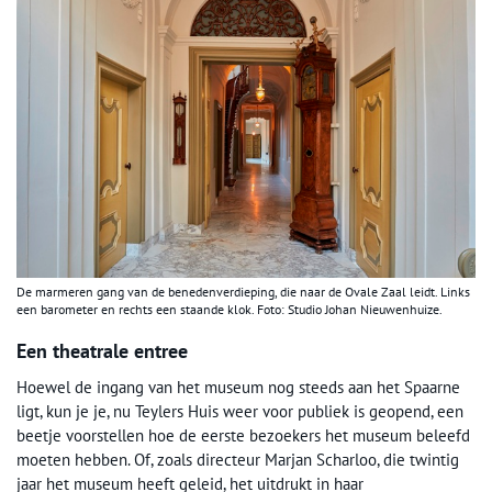
De marmeren gang van de benedenverdieping, die naar de Ovale Zaal leidt. Links
een barometer en rechts een staande klok. Foto: Studio Johan Nieuwenhuize.
Een theatrale entree
Hoewel de ingang van het museum nog steeds aan het Spaarne
ligt, kun je je, nu Teylers Huis weer voor publiek is geopend, een
beetje voorstellen hoe de eerste bezoekers het museum beleefd
moeten hebben. Of, zoals directeur Marjan Scharloo, die twintig
jaar het museum heeft geleid, het uitdrukt in haar