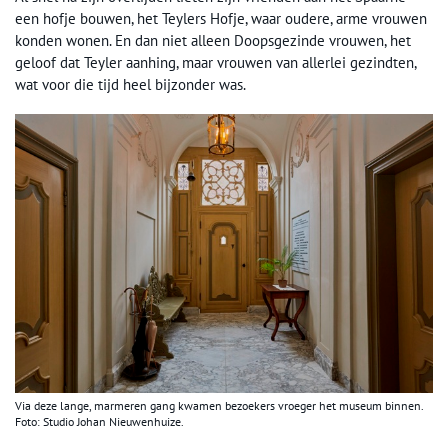
een hofje bouwen, het Teylers Hofje, waar oudere, arme vrouwen
konden wonen. En dan niet alleen Doopsgezinde vrouwen, het
geloof dat Teyler aanhing, maar vrouwen van allerlei gezindten,
wat voor die tijd heel bijzonder was.
Via deze lange, marmeren gang kwamen bezoekers vroeger het museum binnen.
Foto: Studio Johan Nieuwenhuize.