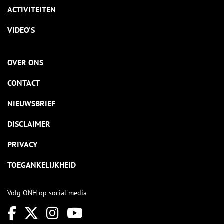
ACTIVITEITEN
VIDEO’S
OVER ONS
CONTACT
NIEUWSBRIEF
DISCLAIMER
PRIVACY
TOEGANKELIJKHEID
Volg ONH op social media