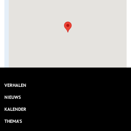
VERHALEN
NIEUWS
KALENDER
THEMA’S