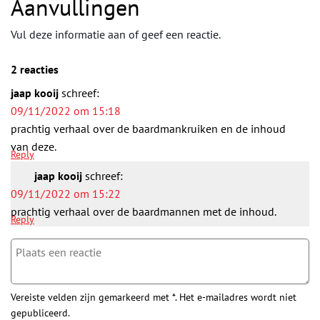
Aanvullingen
Vul deze informatie aan of geef een reactie.
2 reacties
jaap kooij
schreef:
09/11/2022 om 15:18
prachtig verhaal over de baardmankruiken en de inhoud
van deze.
Reply
jaap kooij
schreef:
09/11/2022 om 15:22
prachtig verhaal over de baardmannen met de inhoud.
Reply
Vereiste velden zijn gemarkeerd met *. Het e-mailadres wordt niet
gepubliceerd.