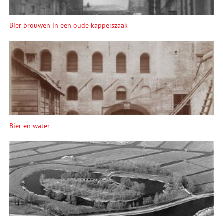
Bier brouwen in een oude kapperszaak
Bier en water