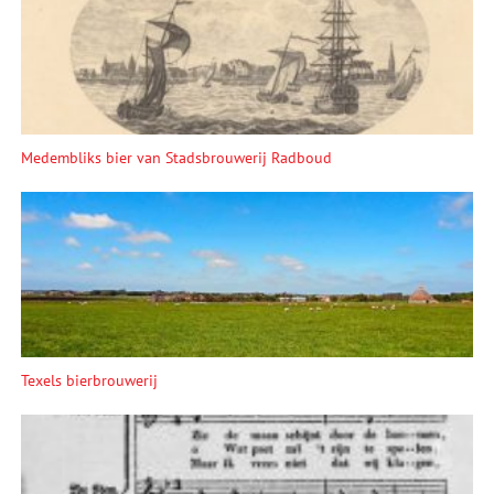
Medembliks bier van Stadsbrouwerij Radboud
Texels bierbrouwerij