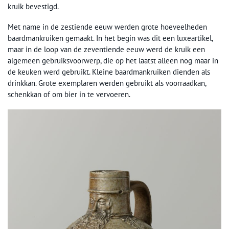
kruik bevestigd.
Met name in de zestiende eeuw werden grote hoeveelheden
baardmankruiken gemaakt. In het begin was dit een luxeartikel,
maar in de loop van de zeventiende eeuw werd de kruik een
algemeen gebruiksvoorwerp, die op het laatst alleen nog maar in
de keuken werd gebruikt. Kleine baardmankruiken dienden als
drinkkan. Grote exemplaren werden gebruikt als voorraadkan,
schenkkan of om bier in te vervoeren.