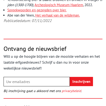
jden (1300-1700),
Archeologisch Museum Haarlem
, 2022.
Spreekwoorden en gezegden over bier.
Abe van der Veen,
Het verhaal van de wildeman.
Publicatiedatum: 07/11/2022
Ontvang de nieuwsbrief
Wilt u op de hoogte blijven van de mooiste verhalen en het
laatste erfgoednieuws? Schrijf u dan nu in voor onze
wekelijkse nieuwsbrief!
Bij inschrijving gaat u akkoord met ons
privacybeleid
.