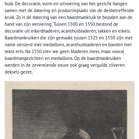
buik. De decoratie, vorm en uitvoering van het gezicht hangen
samen met de datering en productieplaats van de desbetreffende
kruik. Zo is de datering van een baardmankruik te bepalen aan de
hand van zijn versiering. Tussen 1500 en 1550 bestond de
decoratie uit eikenbladeren, acanthusbladeren, takken en eikels.
Baardmankruiken die zijn gemaakt tussen 1525 en 1550 zijn met
name versierd met medaillons, acanthusbladeren en banden met
tekst erin. Na 1550 zien we geen bladeren meer, maar vooral
baardmangezichten en medaillons. Op de baardmankruiken
werden in de zeventiende eeuw ook graag vergulde zilveren
deksels gezet.