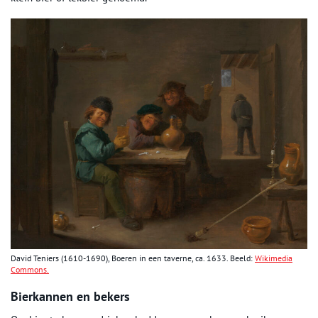
David Teniers (1610-1690), Boeren in een taverne, ca. 1633. Beeld:
Wikimedia
Commons.
Bierkannen en bekers