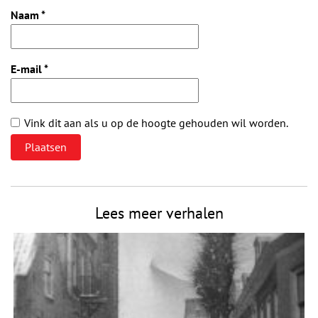
Naam
*
E-mail
*
Vink dit aan als u op de hoogte gehouden wil worden.
Lees meer verhalen