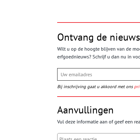
Ontvang de nieuws
Wilt u op de hoogte blijven van de moo
erfgoednieuws? Schrijf u dan nu in vo
Bij inschrijving gaat u akkoord met ons
pri
Aanvullingen
Vul deze informatie aan of geef een rea