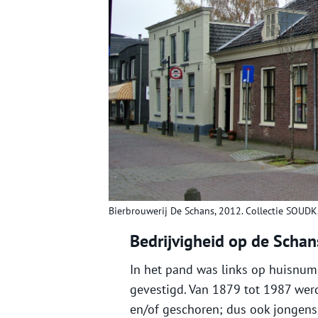
Bierbrouwerij De Schans, 2012. Collectie SOUDK,
Bedrijvigheid op de Schan
In het pand was links op huisnum
gevestigd. Van 1879 tot 1987 wer
en/of geschoren; dus ook jongens