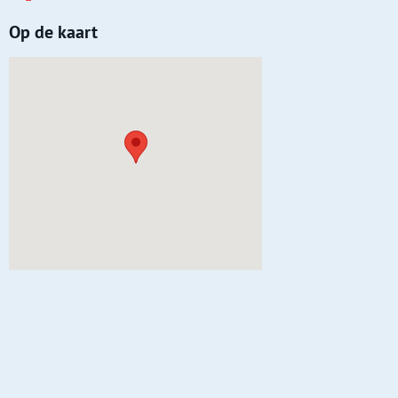
Op de kaart