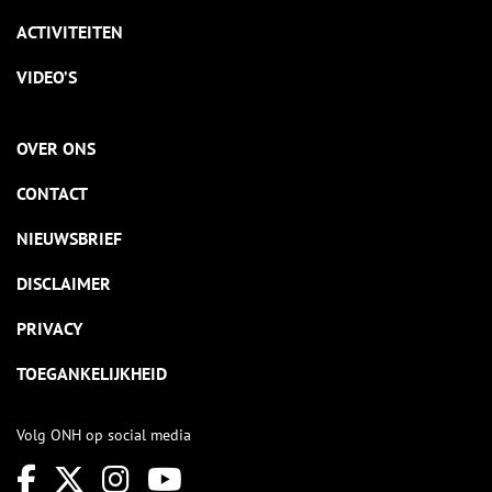
ACTIVITEITEN
VIDEO’S
OVER ONS
CONTACT
NIEUWSBRIEF
DISCLAIMER
PRIVACY
TOEGANKELIJKHEID
Volg ONH op social media