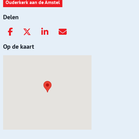
Ouderkerk aan de Amstel
Delen
Op de kaart