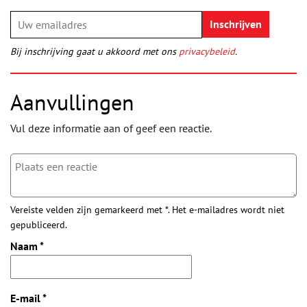
Bij inschrijving gaat u akkoord met ons
privacybeleid
.
Aanvullingen
Vul deze informatie aan of geef een reactie.
Vereiste velden zijn gemarkeerd met *. Het e-mailadres wordt niet
gepubliceerd.
Naam
*
E-mail
*