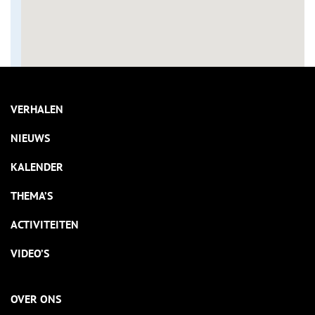
VERHALEN
NIEUWS
KALENDER
THEMA’S
ACTIVITEITEN
VIDEO’S
OVER ONS