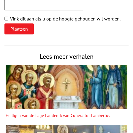
Vink dit aan als u op de hoogte gehouden wil worden.
Lees meer verhalen
Heiligen van de Lage Landen I: van Cunera tot Lambertus