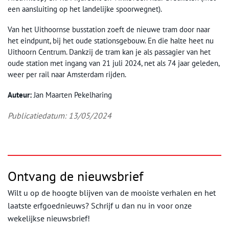
een aansluiting op het landelijke spoorwegnet).
Van het Uithoornse busstation zoeft de nieuwe tram door naar
het eindpunt, bij het oude stationsgebouw. En die halte heet nu
Uithoorn Centrum. Dankzij de tram kan je als passagier van het
oude station met ingang van 21 juli 2024, net als 74 jaar geleden,
weer per rail naar Amsterdam rijden.
Auteur:
Jan Maarten Pekelharing
Publicatiedatum: 13/05/2024
Ontvang de nieuwsbrief
Wilt u op de hoogte blijven van de mooiste verhalen en het
laatste erfgoednieuws? Schrijf u dan nu in voor onze
wekelijkse nieuwsbrief!