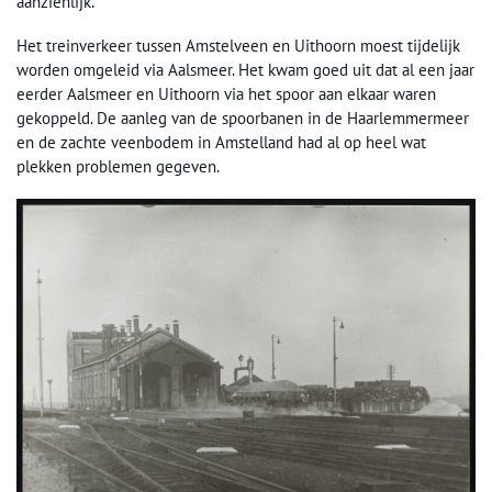
aanzienlijk.
Het treinverkeer tussen Amstelveen en Uithoorn moest tijdelijk
worden omgeleid via Aalsmeer. Het kwam goed uit dat al een jaar
eerder Aalsmeer en Uithoorn via het spoor aan elkaar waren
gekoppeld. De aanleg van de spoorbanen in de Haarlemmermeer
en de zachte veenbodem in Amstelland had al op heel wat
plekken problemen gegeven.