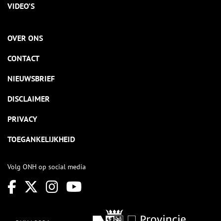
VIDEO’S
OVER ONS
CONTACT
NIEUWSBRIEF
DISCLAIMER
PRIVACY
TOEGANKELIJKHEID
Volg ONH op social media