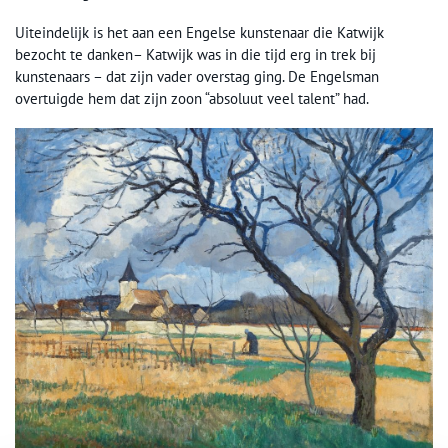
Uiteindelijk is het aan een Engelse kunstenaar die Katwijk
bezocht te danken– Katwijk was in die tijd erg in trek bij
kunstenaars – dat zijn vader overstag ging. De Engelsman
overtuigde hem dat zijn zoon “absoluut veel talent” had.