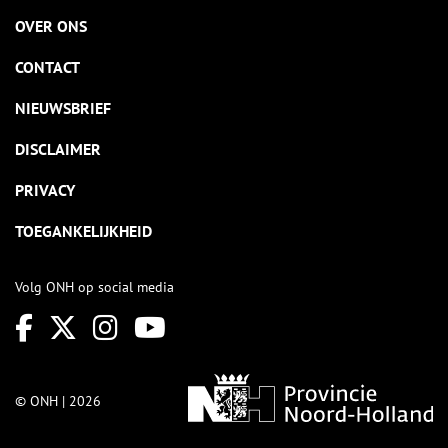
OVER ONS
CONTACT
NIEUWSBRIEF
DISCLAIMER
PRIVACY
TOEGANKELIJKHEID
Volg ONH op social media
© ONH | 2026