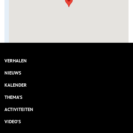
VERHALEN
NIEUWS
KALENDER
THEMA’S
ACTIVITEITEN
VIDEO’S