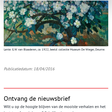
Lente. G.W. van Blaaderen, ca. 1922, beeld: collectie Museum De Wieger, Deurne.
Publicatiedatum: 18/04/2016
Ontvang de nieuwsbrief
Wilt u op de hoogte blijven van de mooiste verhalen en het