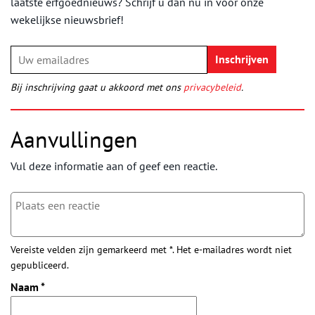
laatste erfgoednieuws? Schrijf u dan nu in voor onze
wekelijkse nieuwsbrief!
Bij inschrijving gaat u akkoord met ons
privacybeleid
.
Aanvullingen
Vul deze informatie aan of geef een reactie.
Vereiste velden zijn gemarkeerd met *. Het e-mailadres wordt niet
gepubliceerd.
Naam
*