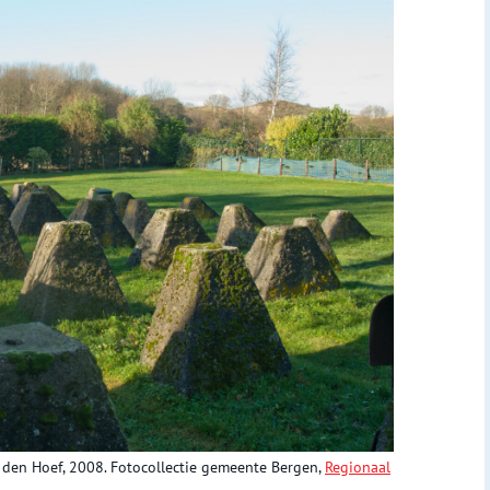
en Hoef, 2008. Fotocollectie gemeente Bergen,
Regionaal