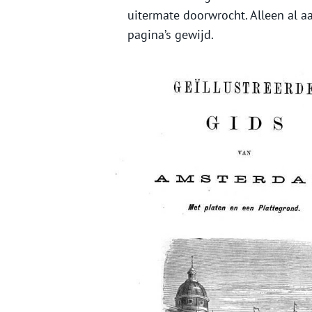
uitermate doorwrocht. Alleen al 
pagina’s gewijd.