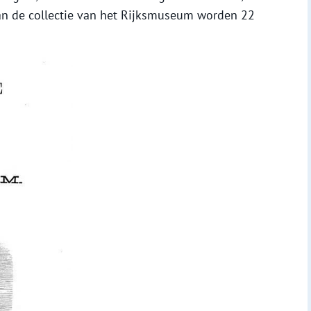
aan de collectie van het Rijksmuseum worden 22