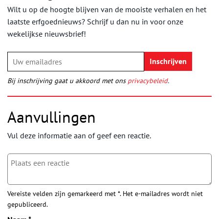
Wilt u op de hoogte blijven van de mooiste verhalen en het
laatste erfgoednieuws? Schrijf u dan nu in voor onze
wekelijkse nieuwsbrief!
Bij inschrijving gaat u akkoord met ons
privacybeleid
.
Aanvullingen
Vul deze informatie aan of geef een reactie.
Vereiste velden zijn gemarkeerd met *. Het e-mailadres wordt niet
gepubliceerd.