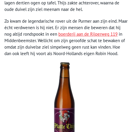
lagen dertien ogen op tafel. Thijs zakte achterover, waarna de
oude duivel zijn ziel meenam naar de hel.
Zo kwam de legendarische rover uit de Purmer aan zijn eind. Maar
écht verdwenen is hij niet. Er zijn mensen die beweren dat hij
nog altijd rondspookt in een
boerderij aan de Rijperweg 119
in
Middenbeemster. Wellicht om zijn geroofde schat te bewaken of
omdat zijn duivelse ziel simpelweg geen rust kan vinden. Hoe
dan ook leeft hij voort als Noord-Hollands eigen Robin Hood.