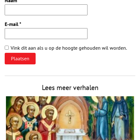
Naam
*
E-mail
*
Vink dit aan als u op de hoogte gehouden wil worden.
Lees meer verhalen