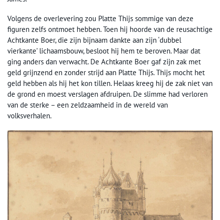
Volgens de overlevering zou Platte Thijs sommige van deze
figuren zelfs ontmoet hebben. Toen hij hoorde van de reusachtige
Achtkante Boer, die zijn bijnaam dankte aan zijn ‘dubbel
vierkante’ lichaamsbouw, besloot hij hem te beroven. Maar dat
ging anders dan verwacht. De Achtkante Boer gaf zijn zak met
geld grijnzend en zonder strijd aan Platte Thijs. Thijs mocht het
geld hebben als hij het kon tillen. Helaas kreeg hij de zak niet van
de grond en moest verslagen afdruipen. De slimme had verloren
van de sterke – een zeldzaamheid in de wereld van
volksverhalen.