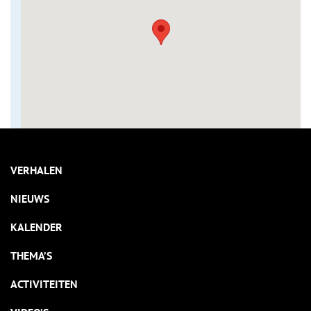
VERHALEN
NIEUWS
KALENDER
THEMA’S
ACTIVITEITEN