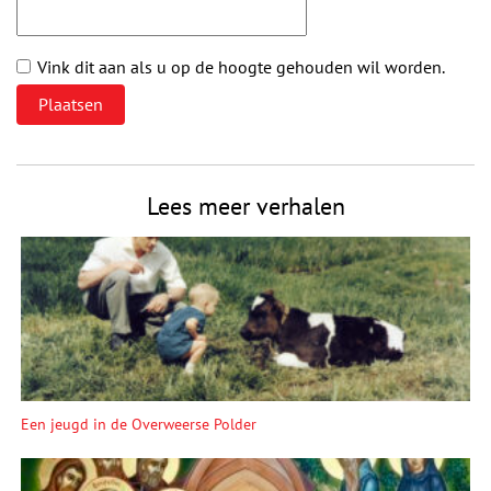
Vink dit aan als u op de hoogte gehouden wil worden.
Lees meer verhalen
Een jeugd in de Overweerse Polder