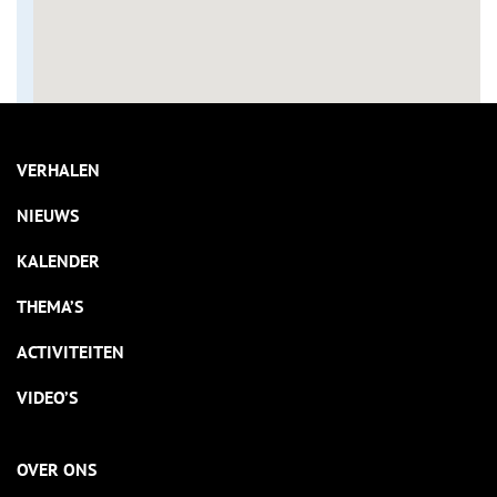
VERHALEN
NIEUWS
KALENDER
THEMA’S
ACTIVITEITEN
VIDEO’S
OVER ONS