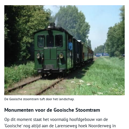
De Gooische stoomtram tuft door het landschap.
Monumenten voor de Gooische Stoomtram
Op dit moment staat het voormalig hoofdgebouw van de
‘Gooische’ nog altijd aan de Larenseweg hoek Noorderweg in