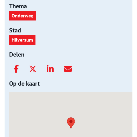
Thema
Onderweg
Stad
Hilversum
Delen
Op de kaart