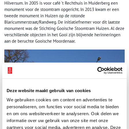
Hilversum. In 2005 is voor café ’t Rechthuis in Muiderberg een
monument voor de stoomtram opgericht. In 2013 kwam er een
tweede monument in Huizen op de rotonde
Blaricummerstraat/Randweg. De initiatiefnemer voor dit laatste
monument was de Stichting Gooische Stoomtram Huizen. Al deze
verschillende objecten in het Gooi zijn blijvende herinneringen
aan de beruchte Gooische Moordenaar.
Deze website maakt gebruik van cookies
We gebruiken cookies om content en advertenties te
personaliseren, om functies voor social media te bieden
en om ons websiteverkeer te analyseren. Ook delen we
informatie over uw gebruik van onze site met onze
partners voor social media, adverteren en analyse. Deze