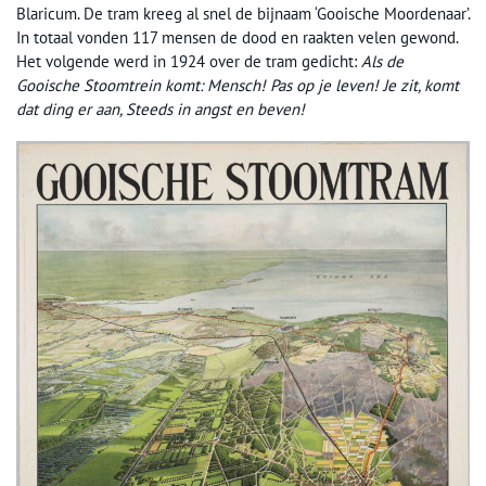
Blaricum. De tram kreeg al snel de bijnaam ‘Gooische Moordenaar’.
In totaal vonden 117 mensen de dood en raakten velen gewond.
Het volgende werd in 1924 over de tram gedicht:
Als de
Gooische Stoomtrein komt: Mensch! Pas op je leven! Je zit, komt
dat ding er aan, Steeds in angst en beven!