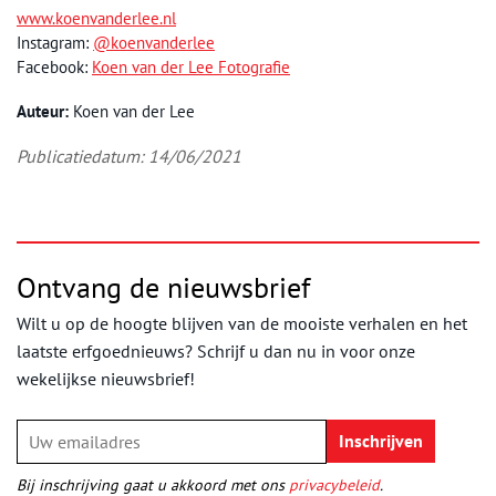
www.koenvanderlee.nl
Instagram:
@koenvanderlee
Facebook:
Koen van der Lee Fotografie
Auteur:
Koen van der Lee
Publicatiedatum: 14/06/2021
Ontvang de nieuwsbrief
Wilt u op de hoogte blijven van de mooiste verhalen en het
laatste erfgoednieuws? Schrijf u dan nu in voor onze
wekelijkse nieuwsbrief!
Bij inschrijving gaat u akkoord met ons
privacybeleid
.