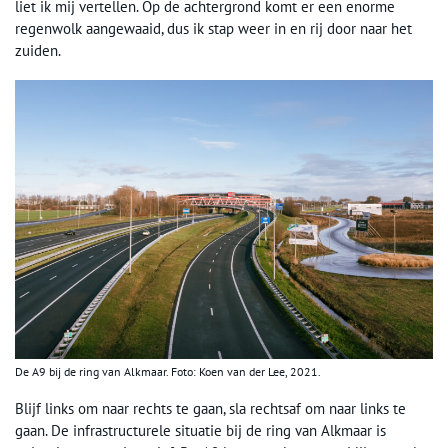
liet ik mij vertellen. Op de achtergrond komt er een enorme
regenwolk aangewaaid, dus ik stap weer in en rij door naar het
zuiden.
De A9 bij de ring van Alkmaar. Foto: Koen van der Lee, 2021.
Blijf links om naar rechts te gaan, sla rechtsaf om naar links te
gaan. De infrastructurele situatie bij de ring van Alkmaar is