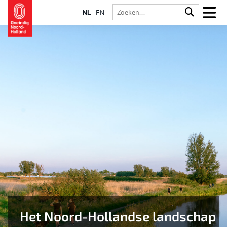
NL
EN
Het Noord-Hollandse landschap