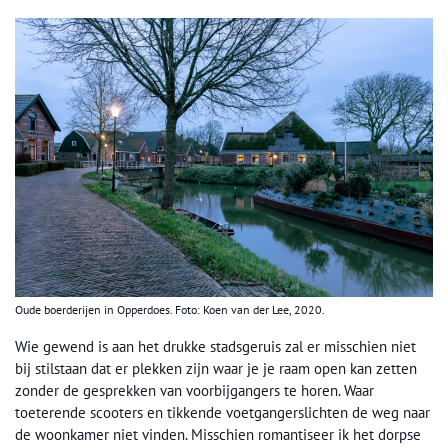
Oude boerderijen in Opperdoes. Foto: Koen van der Lee, 2020.
Wie gewend is aan het drukke stadsgeruis zal er misschien niet
bij stilstaan dat er plekken zijn waar je je raam open kan zetten
zonder de gesprekken van voorbijgangers te horen. Waar
toeterende scooters en tikkende voetgangerslichten de weg naar
de woonkamer niet vinden. Misschien romantiseer ik het dorpse