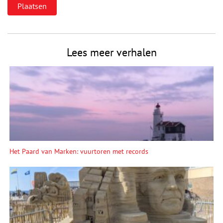
Lees meer verhalen
Het Paard van Marken: vuurtoren met records