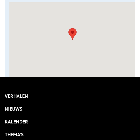
VERHALEN
NIEUWS
KALENDER
THEMA’S