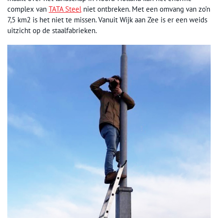
complex van
TATA Steel
niet ontbreken. Met een omvang van zo’n
7,5 km2 is het niet te missen. Vanuit Wijk aan Zee is er een weids
uitzicht op de staalfabrieken.