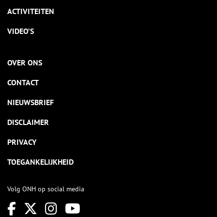
ACTIVITEITEN
VIDEO’S
OVER ONS
CONTACT
NIEUWSBRIEF
DISCLAIMER
PRIVACY
TOEGANKELIJKHEID
Volg ONH op social media