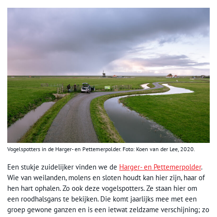
Vogelspotters in de Harger- en Pettemerpolder. Foto: Koen van der Lee, 2020.
Een stukje zuidelijker vinden we de
Harger- en Pettemerpolder
.
Wie van weilanden, molens en sloten houdt kan hier zijn, haar of
hen hart ophalen. Zo ook deze vogelspotters. Ze staan hier om
een roodhalsgans te bekijken. Die komt jaarlijks mee met een
groep gewone ganzen en is een ietwat zeldzame verschijning; zo