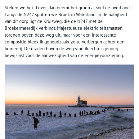
Steken we het IJ over, dan neemt het groen al snel de overhand.
Langs de N247 spotten we Broek in Waterland. In de nabijheid
van dit dorp ligt de Kruisweg, die de N247 met de
Broekermeerdijk verbindt. Majestueuze elektriciteitsmasten
torenen boven deze weg uit, maar voor een interessante
compositie bleek ik genoodzaakt ze te verbergen achter een
bomenrij. De draden boven de weg vind ik echter genoeg
bewijslast voor de aanwezigheid van de energievoorziening.