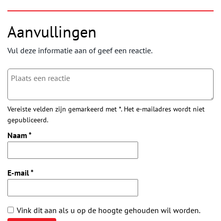
Aanvullingen
Vul deze informatie aan of geef een reactie.
Vereiste velden zijn gemarkeerd met *. Het e-mailadres wordt niet
gepubliceerd.
Naam
*
E-mail
*
Vink dit aan als u op de hoogte gehouden wil worden.