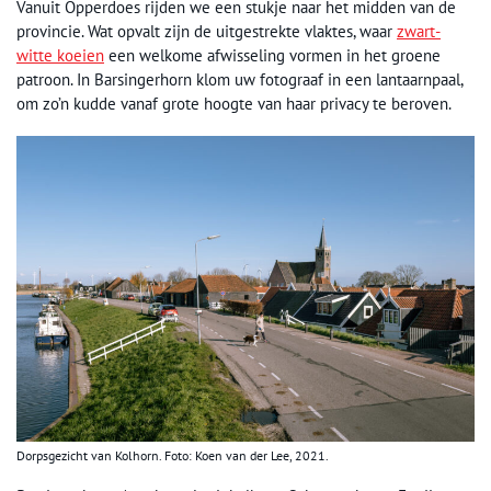
Vanuit Opperdoes rijden we een stukje naar het midden van de
provincie. Wat opvalt zijn de uitgestrekte vlaktes, waar
zwart-
witte koeien
een welkome afwisseling vormen in het groene
patroon. In Barsingerhorn klom uw fotograaf in een lantaarnpaal,
om zo’n kudde vanaf grote hoogte van haar privacy te beroven.
Dorpsgezicht van Kolhorn. Foto: Koen van der Lee, 2021.