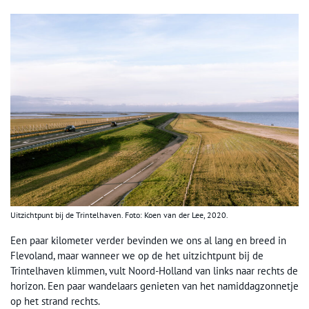
Uitzichtpunt bij de Trintelhaven. Foto: Koen van der Lee, 2020.
Een paar kilometer verder bevinden we ons al lang en breed in
Flevoland, maar wanneer we op de het uitzichtpunt bij de
Trintelhaven klimmen, vult Noord-Holland van links naar rechts de
horizon. Een paar wandelaars genieten van het namiddagzonnetje
op het strand rechts.