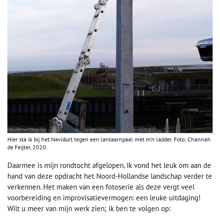
Hier sta ik bij het Naviduct tegen een lantaarnpaal met m’n ladder. Foto: Channah
de Feijter, 2020.
Daarmee is mijn rondtocht afgelopen. Ik vond het leuk om aan de
hand van deze opdracht het Noord-Hollandse landschap verder te
verkennen. Het maken van een fotoserie als deze vergt veel
voorbereiding en improvisatievermogen: een leuke uitdaging!
Wilt u meer van mijn werk zien; ik ben te volgen op: