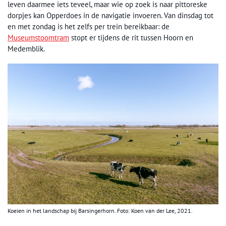
leven daarmee iets teveel, maar wie op zoek is naar pittoreske
dorpjes kan Opperdoes in de navigatie invoeren. Van dinsdag tot
en met zondag is het zelfs per trein bereikbaar: de
Museumstoomtram
stopt er tijdens de rit tussen Hoorn en
Medemblik.
Koeien in het landschap bij Barsingerhorn. Foto: Koen van der Lee, 2021.