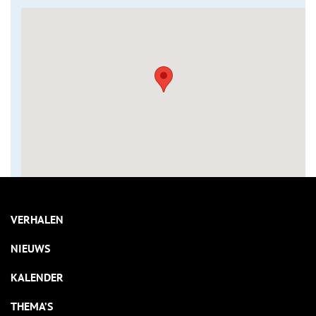
VERHALEN
NIEUWS
KALENDER
THEMA’S