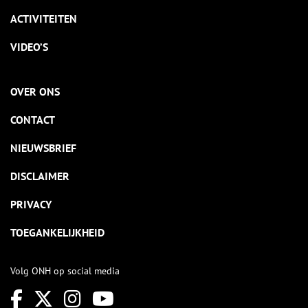
ACTIVITEITEN
VIDEO’S
OVER ONS
CONTACT
NIEUWSBRIEF
DISCLAIMER
PRIVACY
TOEGANKELIJKHEID
Volg ONH op social media