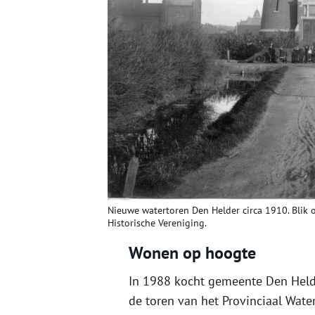
Nieuwe watertoren Den Helder circa 1910. Blik o
Historische Vereniging.
Wonen op hoogte
In 1988 kocht gemeente Den Held
de toren van het Provinciaal Water