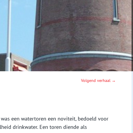
Volgend verhaal →
was een watertoren een noviteit, bedoeld voor
heid drinkwater. Een toren diende als