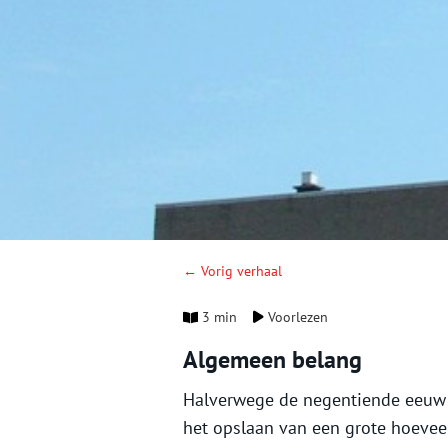
← Vorig verhaal
3 min
Voorlezen
Algemeen belang
Halverwege de negentiende eeuw 
het opslaan van een grote hoeveel