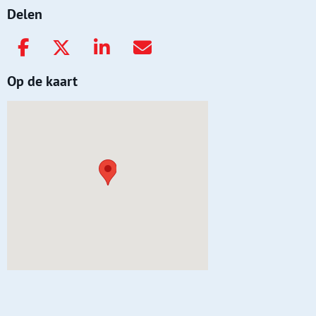
Delen
Op de kaart