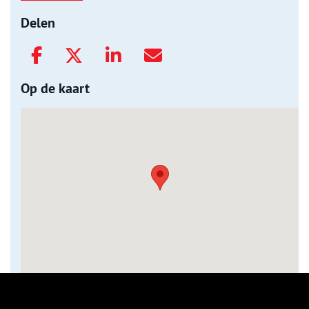
Delen
Op de kaart