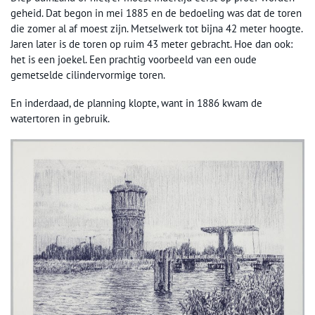
geheid. Dat begon in mei 1885 en de bedoeling was dat de toren
die zomer al af moest zijn. Metselwerk tot bijna 42 meter hoogte.
Jaren later is de toren op ruim 43 meter gebracht. Hoe dan ook:
het is een joekel. Een prachtig voorbeeld van een oude
gemetselde cilindervormige toren.
En inderdaad, de planning klopte, want in 1886 kwam de
watertoren in gebruik.