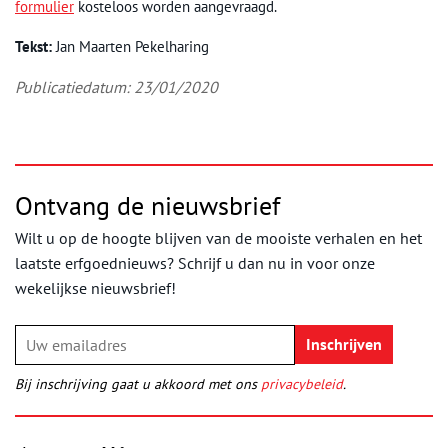
formulier
kosteloos worden aangevraagd.
Tekst:
Jan Maarten Pekelharing
Publicatiedatum: 23/01/2020
Ontvang de nieuwsbrief
Wilt u op de hoogte blijven van de mooiste verhalen en het
laatste erfgoednieuws? Schrijf u dan nu in voor onze
wekelijkse nieuwsbrief!
Bij inschrijving gaat u akkoord met ons
privacybeleid
.