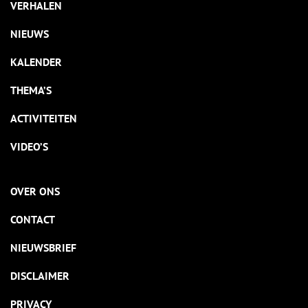
VERHALEN
NIEUWS
KALENDER
THEMA’S
ACTIVITEITEN
VIDEO’S
OVER ONS
CONTACT
NIEUWSBRIEF
DISCLAIMER
PRIVACY