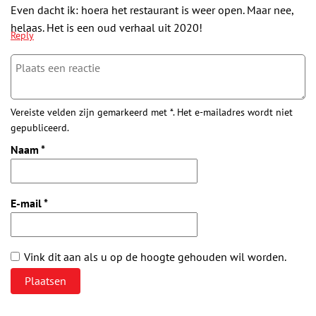
Even dacht ik: hoera het restaurant is weer open. Maar nee,
helaas. Het is een oud verhaal uit 2020!
Reply
Vereiste velden zijn gemarkeerd met *. Het e-mailadres wordt niet
gepubliceerd.
Naam
*
E-mail
*
Vink dit aan als u op de hoogte gehouden wil worden.