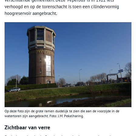
verhoogd en op de torenschacht is toen een cilindervormig
hoogreservoir aangebracht.
Op deze foto zijn de grote ramen duidelijk te zien die aan de voorzijde in de
watertoren zijn aangebracht. Foto: J.M. Pekelharing.
Zichtbaar van verre