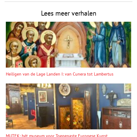
Lees meer verhalen
Heiligen van de Lage Landen I: van Cunera tot Lambertus
MUTEK: hét museum voor Toegepaste Europese Kunst