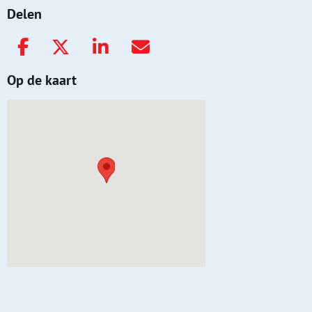
Delen
Op de kaart