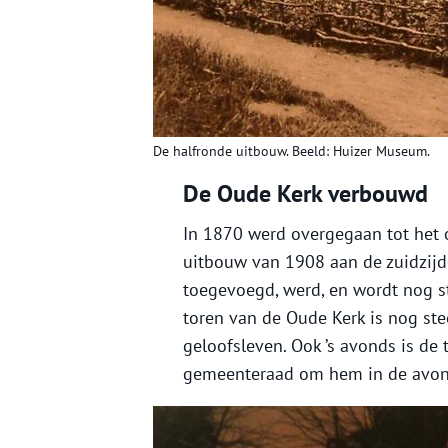
De halfronde uitbouw. Beeld: Huizer Museum.
De Oude Kerk verbouwd
In 1870 werd overgegaan tot het 
uitbouw van 1908 aan de zuidzijd
toegevoegd, werd, en wordt nog s
toren van de Oude Kerk is nog ste
geloofsleven. Ook ’s avonds is de
gemeenteraad om hem in de avond