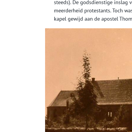
steeds). De godsdienstige inslag 
meerderheid protestants. Toch wa
kapel gewijd aan de apostel Thom