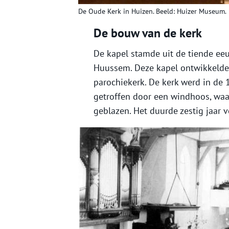
De Oude Kerk in Huizen. Beeld: Huizer Museum.
De bouw van de kerk
De kapel stamde uit de tiende ee
Huussem. Deze kapel ontwikkelde 
parochiekerk. De kerk werd in de
getroffen door een windhoos, waar
geblazen. Het duurde zestig jaar 