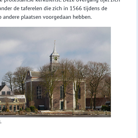
nder de taferelen die zich in 1566 tijdens de
 andere plaatsen voorgedaan hebben.
.