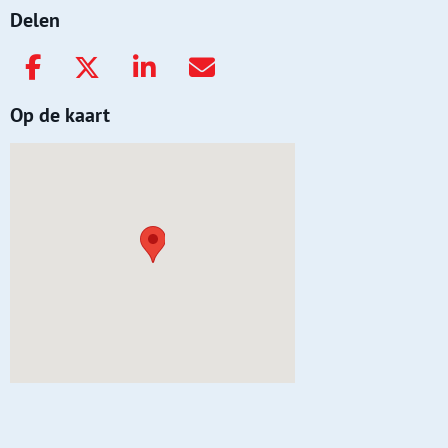
Delen
Op de kaart