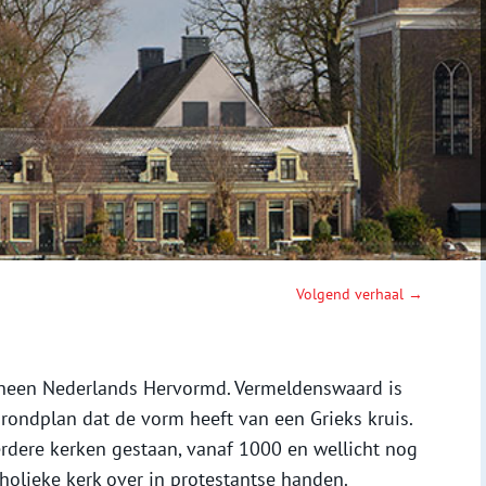
Volgend verhaal →
orheen Nederlands Hervormd. Vermeldenswaard is
 grondplan dat de vorm heeft van een Grieks kruis.
rdere kerken gestaan, vanaf 1000 en wellicht nog
holieke kerk over in protestantse handen.