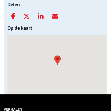
Delen
Op de kaart
VERHALEN