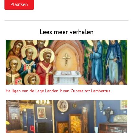
Lees meer verhalen
Heiligen van de Lage Landen I: van Cunera tot Lambertus