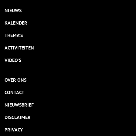
NIEUWS
KALENDER
THEMA’S
ACTIVITEITEN
VIDEO’S
OVER ONS
CONTACT
NIEUWSBRIEF
DISCLAIMER
PRIVACY