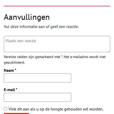
Aanvullingen
Vul deze informatie aan of geef een reactie.
Vereiste velden zijn gemarkeerd met *. Het e-mailadres wordt niet
gepubliceerd.
Naam
*
E-mail
*
Vink dit aan als u op de hoogte gehouden wil worden.