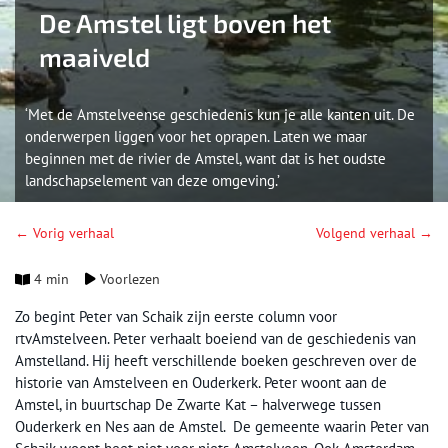
De Amstel ligt boven het
maaiveld
‘Met de Amstelveense geschiedenis kun je alle kanten uit. De
onderwerpen liggen voor het oprapen. Laten we maar
beginnen met de rivier de Amstel, want dat is het oudste
landschapselement van deze omgeving.’
← Vorig verhaal
Volgend verhaal →
4 min
Voorlezen
Zo begint Peter van Schaik zijn eerste column voor
rtvAmstelveen. Peter verhaalt boeiend van de geschiedenis van
Amstelland. Hij heeft verschillende boeken geschreven over de
historie van Amstelveen en Ouderkerk. Peter woont aan de
Amstel, in buurtschap De Zwarte Kat – halverwege tussen
Ouderkerk en Nes aan de Amstel. De gemeente waarin Peter van