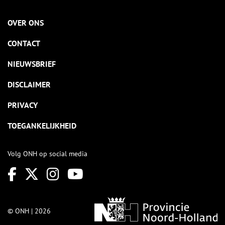
OVER ONS
CONTACT
NIEUWSBRIEF
DISCLAIMER
PRIVACY
TOEGANKELIJKHEID
Volg ONH op social media
© ONH | 2026