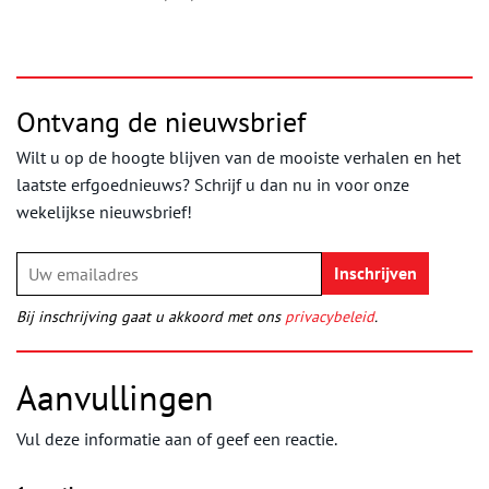
Ontvang de nieuwsbrief
Wilt u op de hoogte blijven van de mooiste verhalen en het
laatste erfgoednieuws? Schrijf u dan nu in voor onze
wekelijkse nieuwsbrief!
Bij inschrijving gaat u akkoord met ons
privacybeleid
.
Aanvullingen
Vul deze informatie aan of geef een reactie.