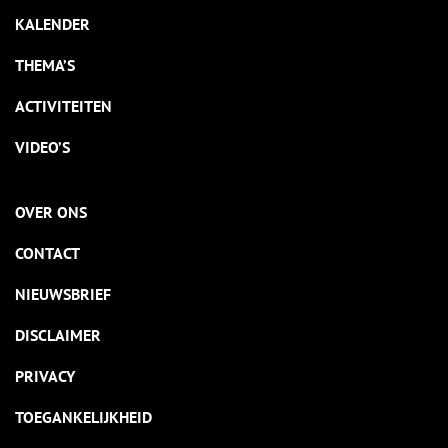
KALENDER
THEMA’S
ACTIVITEITEN
VIDEO’S
OVER ONS
CONTACT
NIEUWSBRIEF
DISCLAIMER
PRIVACY
TOEGANKELIJKHEID