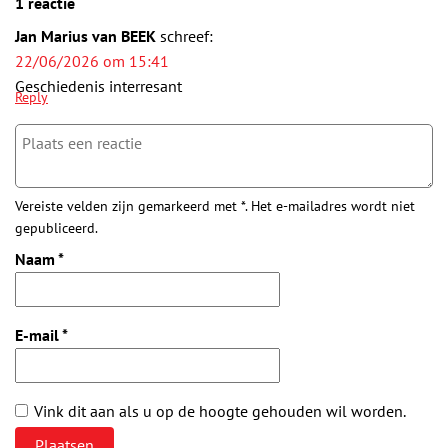
1 reactie
Jan Marius van BEEK
schreef:
22/06/2026 om 15:41
Geschiedenis interresant
Reply
Vereiste velden zijn gemarkeerd met *. Het e-mailadres wordt niet
gepubliceerd.
Naam
*
E-mail
*
Vink dit aan als u op de hoogte gehouden wil worden.