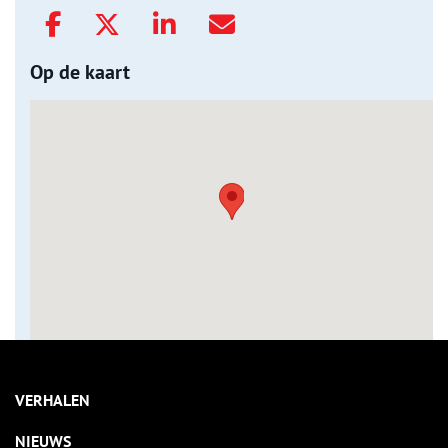
Op de kaart
VERHALEN
NIEUWS