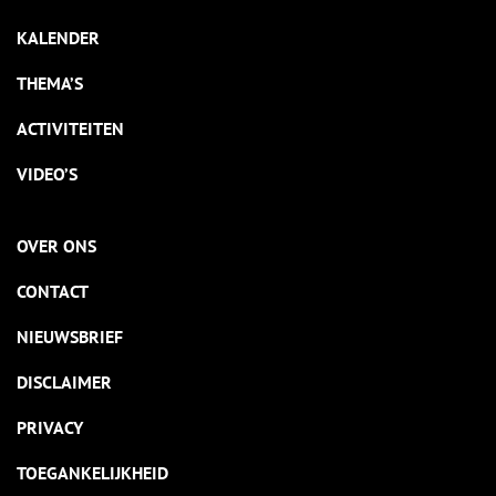
KALENDER
THEMA’S
ACTIVITEITEN
VIDEO’S
OVER ONS
CONTACT
NIEUWSBRIEF
DISCLAIMER
PRIVACY
TOEGANKELIJKHEID