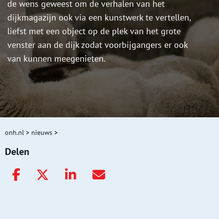
de wens geweest om de verhalen van het
dijkmagazijn ook via een kunstwerk te vertellen,
liefst met een object op de plek van het grote
venster aan de dijk zodat voorbijgangers er ook
van kunnen meegenieten.
onh.nl
>
nieuws
>
Delen