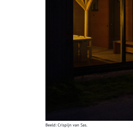
Beeld: Crispijn van Sas.