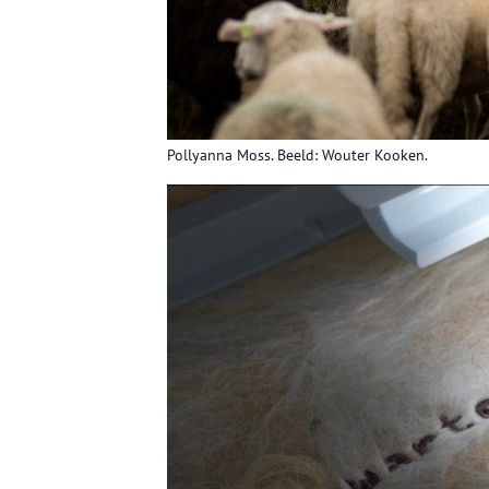
Pollyanna Moss. Beeld: Wouter Kooken.