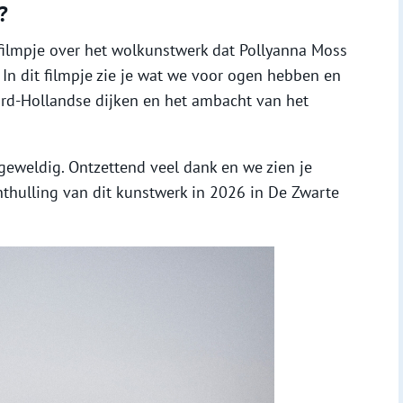
?
ilmpje over het wolkunstwerk dat Pollyanna Moss
 In dit filmpje zie je wat we voor ogen hebben en
rd-Hollandse dijken en het ambacht van het
 geweldig. Ontzettend veel dank en we zien je
onthulling van dit kunstwerk in 2026 in De Zwarte