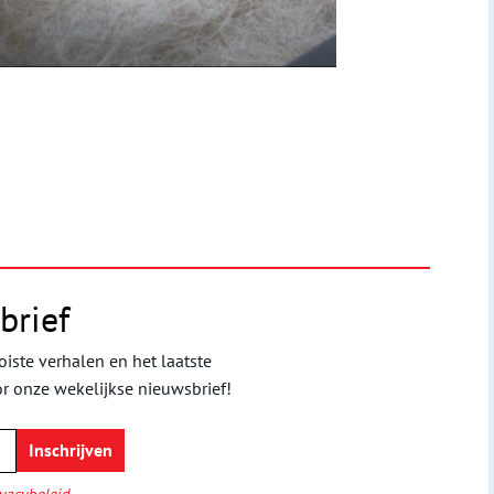
brief
iste verhalen en het laatste
or onze wekelijkse nieuwsbrief!