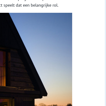
t speelt dat een belangrijke rol.