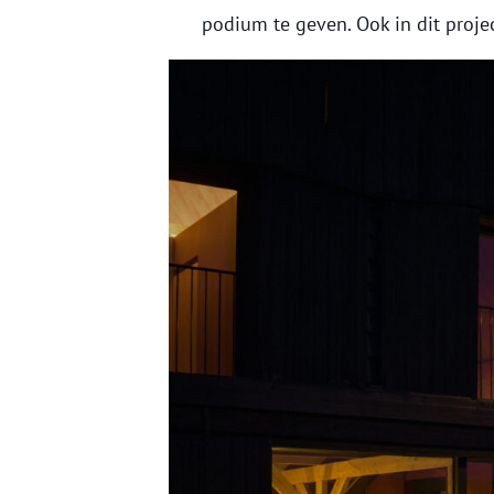
podium te geven. Ook in dit projec