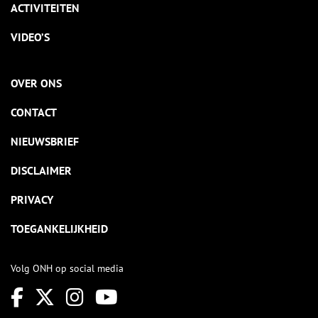
ACTIVITEITEN
VIDEO’S
OVER ONS
CONTACT
NIEUWSBRIEF
DISCLAIMER
PRIVACY
TOEGANKELIJKHEID
Volg ONH op social media