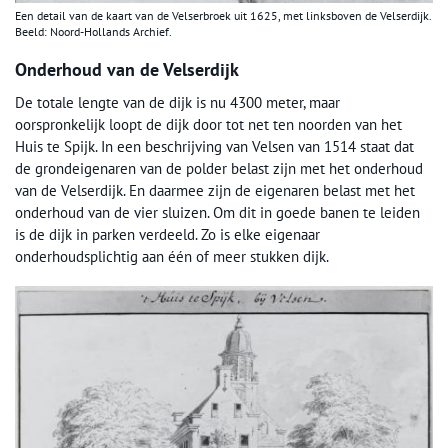
Een detail van de kaart van de Velserbroek uit 1625, met linksboven de Velserdijk.
Beeld: Noord-Hollands Archief.
Onderhoud van de Velserdijk
De totale lengte van de dijk is nu 4300 meter, maar
oorspronkelijk loopt de dijk door tot net ten noorden van het
Huis te Spijk. In een beschrijving van Velsen van 1514 staat dat
de grondeigenaren van de polder belast zijn met het onderhoud
van de Velserdijk. En daarmee zijn de eigenaren belast met het
onderhoud van de vier sluizen. Om dit in goede banen te leiden
is de dijk in parken verdeeld. Zo is elke eigenaar
onderhoudsplichtig aan één of meer stukken dijk.