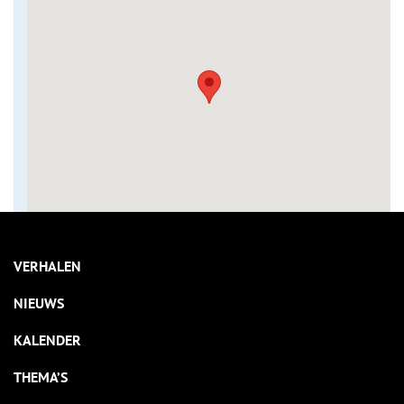
VERHALEN
NIEUWS
KALENDER
THEMA’S