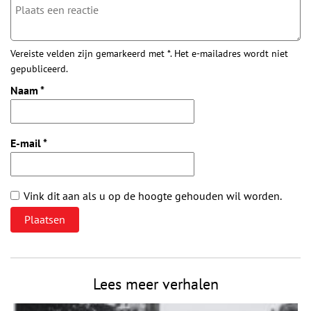
Vereiste velden zijn gemarkeerd met *. Het e-mailadres wordt niet
gepubliceerd.
Naam
*
E-mail
*
Vink dit aan als u op de hoogte gehouden wil worden.
Lees meer verhalen