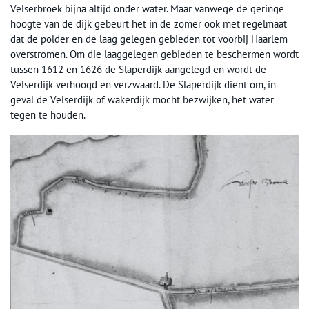
Velserbroek bijna altijd onder water. Maar vanwege de geringe
hoogte van de dijk gebeurt het in de zomer ook met regelmaat
dat de polder en de laag gelegen gebieden tot voorbij Haarlem
overstromen. Om die laaggelegen gebieden te beschermen wordt
tussen 1612 en 1626 de Slaperdijk aangelegd en wordt de
Velserdijk verhoogd en verzwaard. De Slaperdijk dient om, in
geval de Velserdijk of wakerdijk mocht bezwijken, het water
tegen te houden.