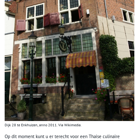
Dijk 28 te Enkhuizen, anno 2011. Via Wikimedia.
Op dit moment kunt u er terecht voor een Thaise culinaire