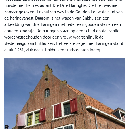
huisde hier het restaurant Die Drie Haringhe. Die titel was niet
zomaar gekozen! Enkhuizen was in de Gouden Eeuw de stad van
de haringvangst. Daarom is het wapen van Enkhuizen een
afbeelding van drie haringen met ieder een gouden ster en een
gouden kroontje. De haringen staan op een schild en dat schild
wordt vastgehouden door een vrouw, waarschijnlijk de
stedemaagd van Enkhuizen. Het eerste zegel met haringen stamt
al uit 1361, vlak nadat Enkhuizen stadsrechten kreeg.