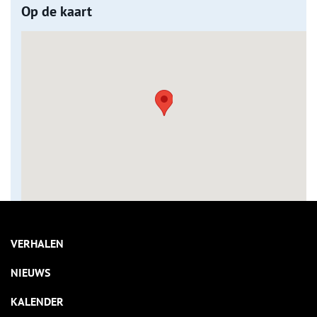
Op de kaart
VERHALEN
NIEUWS
KALENDER