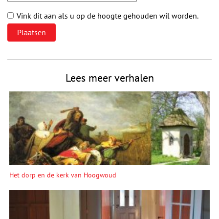
Vink dit aan als u op de hoogte gehouden wil worden.
Lees meer verhalen
Het dorp en de kerk van Hoogwoud