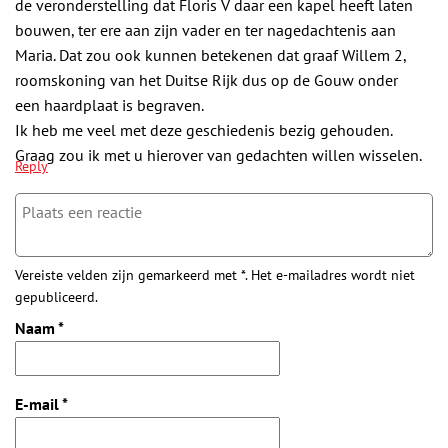
de veronderstelling dat Floris V daar een kapel heeft laten
bouwen, ter ere aan zijn vader en ter nagedachtenis aan
Maria. Dat zou ook kunnen betekenen dat graaf Willem 2,
roomskoning van het Duitse Rijk dus op de Gouw onder
een haardplaat is begraven.
Ik heb me veel met deze geschiedenis bezig gehouden.
Graag zou ik met u hierover van gedachten willen wisselen.
Reply
Vereiste velden zijn gemarkeerd met *. Het e-mailadres wordt niet
gepubliceerd.
Naam
*
E-mail
*