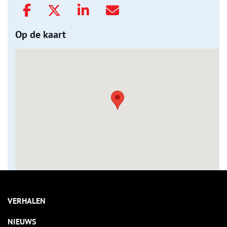
Op de kaart
VERHALEN
NIEUWS