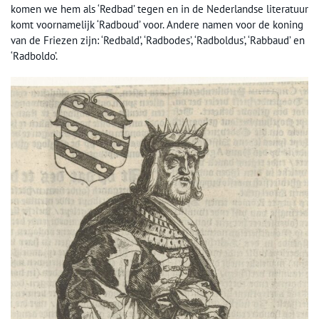
komen we hem als ‘Redbad’ tegen en in de Nederlandse literatuur
komt voornamelijk ‘Radboud’ voor. Andere namen voor de koning
van de Friezen zijn: ‘Redbald’, ‘Radbodes’, ‘Radboldus’, ‘Rabbaud’ en
‘Radboldo’.