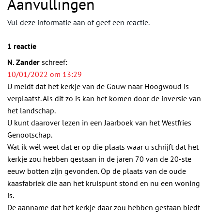
Aanvullingen
Vul deze informatie aan of geef een reactie.
1 reactie
N. Zander
schreef:
10/01/2022 om 13:29
U meldt dat het kerkje van de Gouw naar Hoogwoud is
verplaatst. Als dit zo is kan het komen door de inversie van
het landschap.
U kunt daarover lezen in een Jaarboek van het Westfries
Genootschap.
Wat ik wél weet dat er op die plaats waar u schrijft dat het
kerkje zou hebben gestaan in de jaren 70 van de 20-ste
eeuw botten zijn gevonden. Op de plaats van de oude
kaasfabriek die aan het kruispunt stond en nu een woning
is.
De aanname dat het kerkje daar zou hebben gestaan biedt