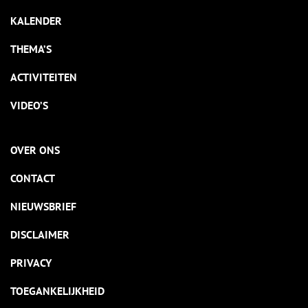
KALENDER
THEMA’S
ACTIVITEITEN
VIDEO’S
OVER ONS
CONTACT
NIEUWSBRIEF
DISCLAIMER
PRIVACY
TOEGANKELIJKHEID