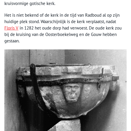
kruisvormige gotische kerk.
Het is niet bekend of de kerk in de tijd van Radboud al op zijn
huidige plek stond. Waarschijnlijk is de kerk verplaatst, nadat
Floris V
in 1282 het oude dorp had verwoest. De oude kerk zou
bij de kruising van de Oosterboekelweg en de Gouw hebben
gestaan.