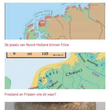
De plaats van Noord-Holland binnen Frisia
Friesland en Friezen: wie zit waar?