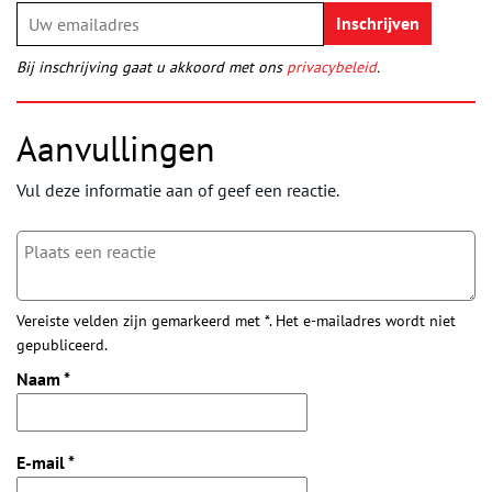
Bij inschrijving gaat u akkoord met ons
privacybeleid
.
Aanvullingen
Vul deze informatie aan of geef een reactie.
Vereiste velden zijn gemarkeerd met *. Het e-mailadres wordt niet
gepubliceerd.
Naam
*
E-mail
*