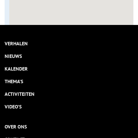
VERHALEN
NIEUWS
KALENDER
THEMA’S
ACTIVITEITEN
VIDEO’S
OVER ONS