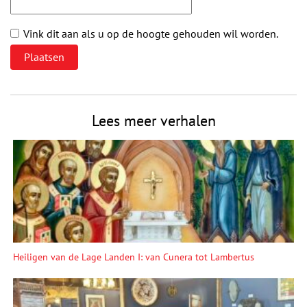
Vink dit aan als u op de hoogte gehouden wil worden.
Lees meer verhalen
Heiligen van de Lage Landen I: van Cunera tot Lambertus