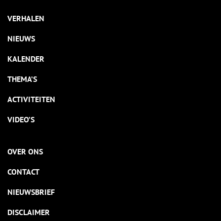
VERHALEN
NIEUWS
KALENDER
THEMA’S
ACTIVITEITEN
VIDEO’S
OVER ONS
CONTACT
NIEUWSBRIEF
DISCLAIMER