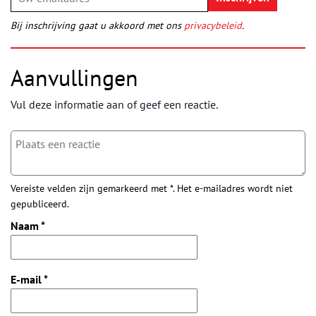
Bij inschrijving gaat u akkoord met ons
privacybeleid
.
Aanvullingen
Vul deze informatie aan of geef een reactie.
Vereiste velden zijn gemarkeerd met *. Het e-mailadres wordt niet
gepubliceerd.
Naam
*
E-mail
*