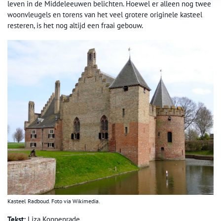
leven in de Middeleeuwen belichten. Hoewel er alleen nog twee
woonvleugels en torens van het veel grotere originele kasteel
resteren, is het nog altijd een fraai gebouw.
Kasteel Radboud. Foto via Wikimedia.
Tekst:
Liza Koppenrade