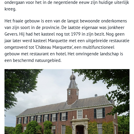
ondergaan voor het in de negentiende eeuw zijn huidige uiterlijk
kreeg.
Het fraaie gebouw is een van de langst bewoonde onderkomens
van zijn soort in de provincie. De laatste eigenaar was jonkheer
Gevers. Hij had het kasteel nog tot 1979 in zijn bezit. Nog geen
jaar later werd kasteel Marquette met een uitgebreide restauratie
omgetoverd tot ‘Château Marquette’, een multifunctioneel
gebouw met restaurant en hotel. Het omringende landschap is
een beschermd natuurgebied.