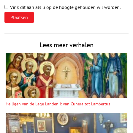
Vink dit aan als u op de hoogte gehouden wil worden.
Lees meer verhalen
Heiligen van de Lage Landen I: van Cunera tot Lambertus