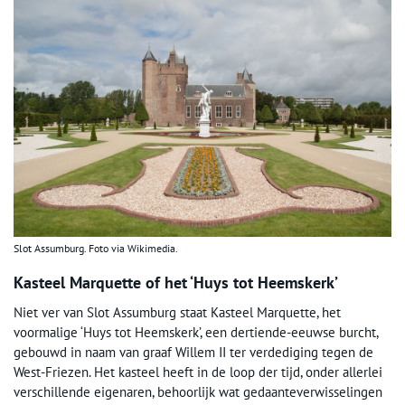
Slot Assumburg. Foto via Wikimedia.
Kasteel Marquette of het ‘Huys tot Heemskerk’
Niet ver van Slot Assumburg staat Kasteel Marquette, het
voormalige ‘Huys tot Heemskerk’, een dertiende-eeuwse burcht,
gebouwd in naam van graaf Willem II ter verdediging tegen de
West-Friezen. Het kasteel heeft in de loop der tijd, onder allerlei
verschillende eigenaren, behoorlijk wat gedaanteverwisselingen