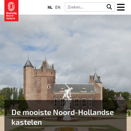
NL
EN
De mooiste Noord-Hollandse
kastelen