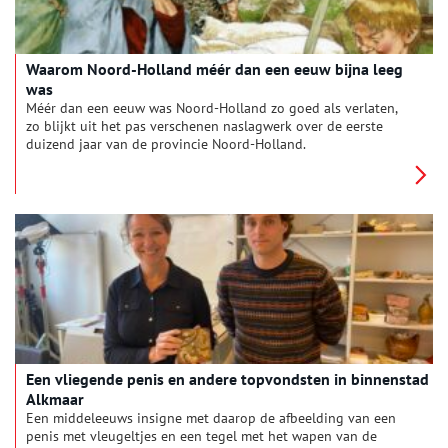
Waarom Noord-Holland méér dan een eeuw bijna leeg
was
Méér dan een eeuw was Noord-Holland zo goed als verlaten,
zo blijkt uit het pas verschenen naslagwerk over de eerste
duizend jaar van de provincie Noord-Holland.
Een vliegende penis en andere topvondsten in binnenstad
Alkmaar
Een middeleeuws insigne met daarop de afbeelding van een
penis met vleugeltjes en een tegel met het wapen van de