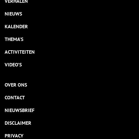
VERHALEN
NIEUWS
KALENDER
THEMA’S
ACTIVITEITEN
VIDEO’S
OVER ONS
CONTACT
NIEUWSBRIEF
DISCLAIMER
PRIVACY