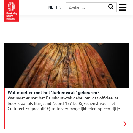
NL
EN
Wat moet er met het ‘Jurkenwrak’ gebeuren?
Wat moet er met het Palmhoutwrak gebeuren, dat officieel te
boek staat als Burgzand Noord 17? De Rijksdienst voor het
Cultureel Erfgoed (RCE) zette vier mogelijkheden op een rijtje.