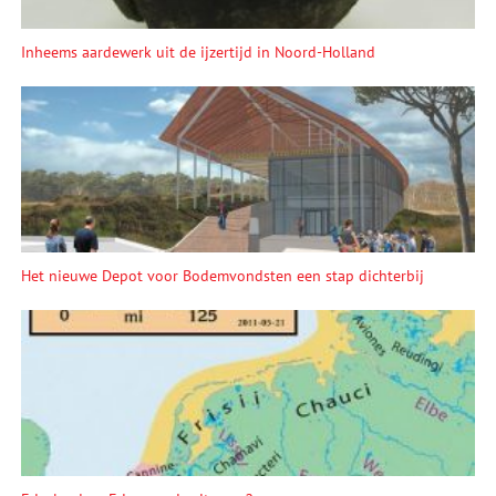
Inheems aardewerk uit de ijzertijd in Noord-Holland
Het nieuwe Depot voor Bodemvondsten een stap dichterbij