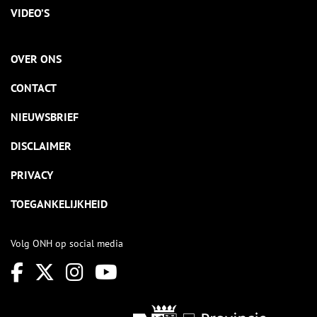
VIDEO’S
OVER ONS
CONTACT
NIEUWSBRIEF
DISCLAIMER
PRIVACY
TOEGANKELIJKHEID
Volg ONH op social media