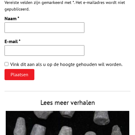
Vereiste velden zijn gemarkeerd met *. Het e-mailadres wordt niet
gepubliceerd.
Naam
*
E-mail
*
Vink dit aan als u op de hoogte gehouden wil worden.
Lees meer verhalen