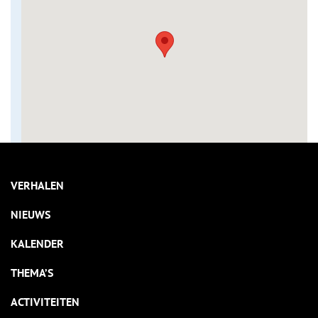
VERHALEN
NIEUWS
KALENDER
THEMA’S
ACTIVITEITEN