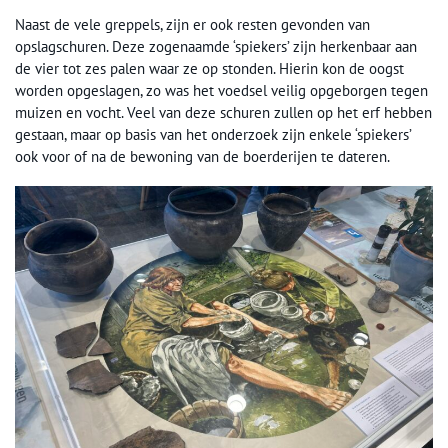
Naast de vele greppels, zijn er ook resten gevonden van
opslagschuren. Deze zogenaamde ‘spiekers’ zijn herkenbaar aan
de vier tot zes palen waar ze op stonden. Hierin kon de oogst
worden opgeslagen, zo was het voedsel veilig opgeborgen tegen
muizen en vocht. Veel van deze schuren zullen op het erf hebben
gestaan, maar op basis van het onderzoek zijn enkele ‘spiekers’
ook voor of na de bewoning van de boerderijen te dateren.