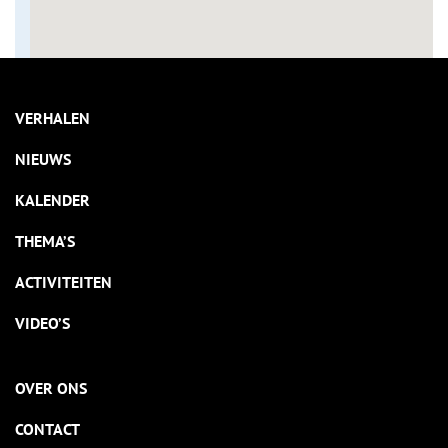
VERHALEN
NIEUWS
KALENDER
THEMA’S
ACTIVITEITEN
VIDEO’S
OVER ONS
CONTACT