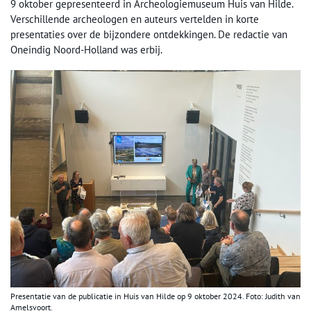
9 oktober gepresenteerd in Archeologiemuseum Huis van Hilde.
Verschillende archeologen en auteurs vertelden in korte
presentaties over de bijzondere ontdekkingen. De redactie van
Oneindig Noord-Holland was erbij.
Presentatie van de publicatie in Huis van Hilde op 9 oktober 2024. Foto: Judith van
Amelsvoort.