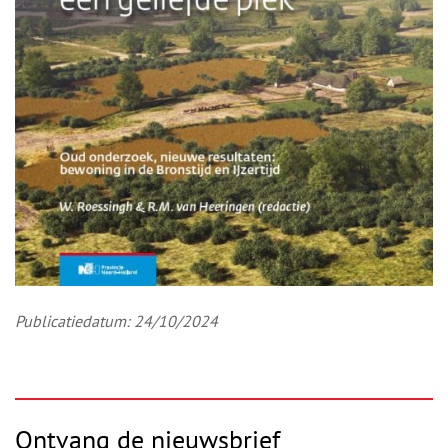
Publicatiedatum: 24/10/2024
Ontvang de nieuwsbrief