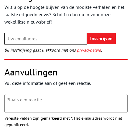
Wilt u op de hoogte blijven van de mooiste verhalen en het
laatste erfgoednieuws? Schrijf u dan nu in voor onze
wekelijkse nieuwsbrief!
Bij inschrijving gaat u akkoord met ons
privacybeleid
.
Aanvullingen
Vul deze informatie aan of geef een reactie.
Vereiste velden zijn gemarkeerd met *. Het e-mailadres wordt niet
gepubliceerd.