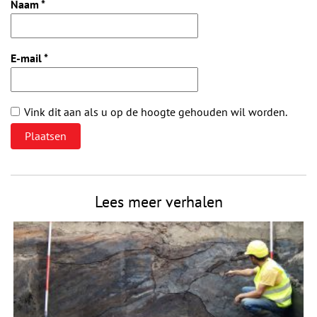
Naam
*
E-mail
*
Vink dit aan als u op de hoogte gehouden wil worden.
Lees meer verhalen