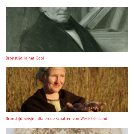
Bronstijd in het Gooi
Bronstijdmeisje Julia en de schatten van West-Friesland