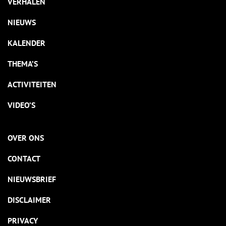
VERHALEN
NIEUWS
KALENDER
THEMA’S
ACTIVITEITEN
VIDEO’S
OVER ONS
CONTACT
NIEUWSBRIEF
DISCLAIMER
PRIVACY