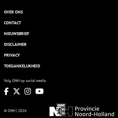
OVER ONS
CONTACT
NIEUWSBRIEF
DISCLAIMER
PRIVACY
TOEGANKELIJKHEID
Volg ONH op social media
© ONH | 2026