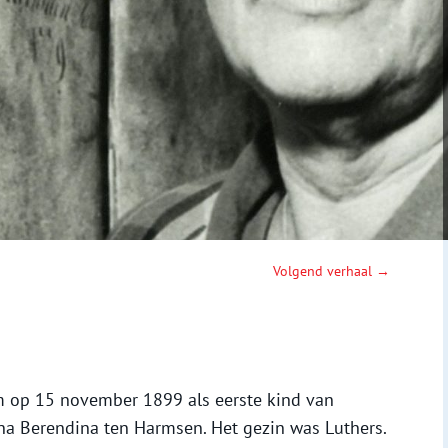
Volgend verhaal →
 op 15 november 1899 als eerste kind van
nna Berendina ten Harmsen. Het gezin was Luthers.