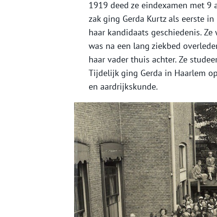
1919 deed ze eindexamen met 9 
zak ging Gerda Kurtz als eerste in
haar kandidaats geschiedenis. Ze
was na een lang ziekbed overlede
haar vader thuis achter. Ze studee
Tijdelijk ging Gerda in Haarlem 
en aardrijkskunde.